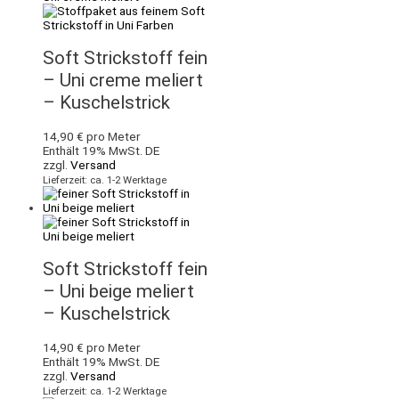
Soft Strickstoff fein
– Uni creme meliert
– Kuschelstrick
14,90
€
pro Meter
Enthält 19% MwSt. DE
zzgl.
Versand
Lieferzeit: ca. 1-2 Werktage
Soft Strickstoff fein
– Uni beige meliert
– Kuschelstrick
14,90
€
pro Meter
Enthält 19% MwSt. DE
zzgl.
Versand
Lieferzeit: ca. 1-2 Werktage