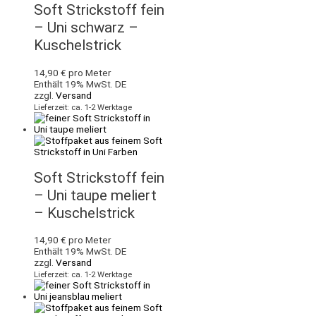
Soft Strickstoff fein
– Uni schwarz –
Kuschelstrick
14,90
€
pro Meter
Enthält 19% MwSt. DE
zzgl.
Versand
Lieferzeit: ca. 1-2 Werktage
Soft Strickstoff fein
– Uni taupe meliert
– Kuschelstrick
14,90
€
pro Meter
Enthält 19% MwSt. DE
zzgl.
Versand
Lieferzeit: ca. 1-2 Werktage