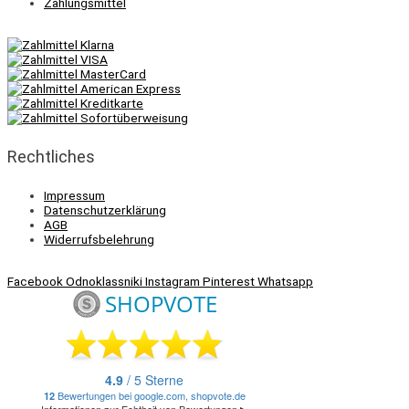
Zahlungsmittel
Rechtliches
Impressum
Datenschutzerklärung
AGB
Widerrufsbelehrung
Facebook
Odnoklassniki
Instagram
Pinterest
Whatsapp