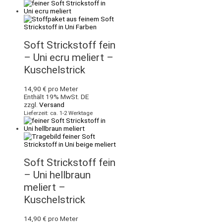
Soft Strickstoff fein
– Uni ecru meliert –
Kuschelstrick
14,90
€
pro Meter
Enthält 19% MwSt. DE
zzgl.
Versand
Lieferzeit: ca. 1-2 Werktage
Soft Strickstoff fein
– Uni hellbraun
meliert –
Kuschelstrick
14,90
€
pro Meter