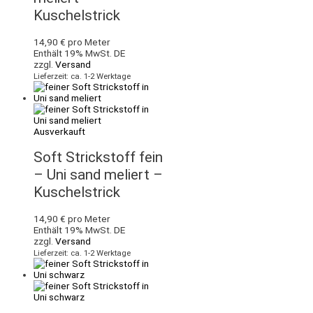
Kuschelstrick
14,90
€
pro Meter
Enthält 19% MwSt. DE
zzgl.
Versand
Lieferzeit: ca. 1-2 Werktage
Ausverkauft
Soft Strickstoff fein
– Uni sand meliert –
Kuschelstrick
14,90
€
pro Meter
Enthält 19% MwSt. DE
zzgl.
Versand
Lieferzeit: ca. 1-2 Werktage