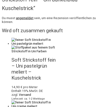
Kuschelstrick“
Du musst
angemeldet
sein, um eine Rezension veröffentlichen zu
können.
Wird oft zusammen gekauft
Soft Strickstoff fein
– Uni pastelgrün
meliert –
Kuschelstrick
14,90
€
pro Meter
Enthält 19% MwSt. DE
zzgl.
Versand
Lieferzeit: ca. 1-2 Werktage