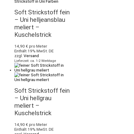
Soft Strickstoff fein
– Uni helljeansblau
meliert –
Kuschelstrick
14,90
€
pro Meter
Enthält 19% MwSt. DE
zzgl.
Versand
Lieferzeit: ca. 1-2 Werktage
Soft Strickstoff fein
– Uni hellgrau
meliert –
Kuschelstrick
14,90
€
pro Meter
Enthält 19% MwSt. DE
zzgl.
Versand