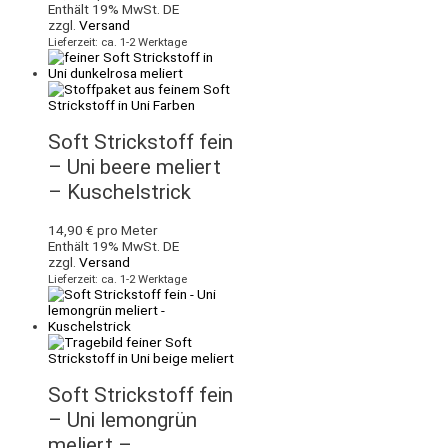
Enthält 19% MwSt. DE
zzgl.
Versand
Lieferzeit: ca. 1-2 Werktage
Soft Strickstoff fein
– Uni beere meliert
– Kuschelstrick
14,90
€
pro Meter
Enthält 19% MwSt. DE
zzgl.
Versand
Lieferzeit: ca. 1-2 Werktage
Soft Strickstoff fein
– Uni lemongrün
meliert –