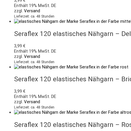
3,99
€
Enthält 19% MwSt. DE
zzgl.
Versand
Lieferzeit: ca. 48 Stunden
Seraflex 120 elastisches Nähgarn – D
3,99
€
Enthält 19% MwSt. DE
zzgl.
Versand
Lieferzeit: ca. 48 Stunden
Seraflex 120 elastisches Nähgarn – B
3,99
€
Enthält 19% MwSt. DE
zzgl.
Versand
Lieferzeit: ca. 48 Stunden
Seraflex 120 elastisches Nähgarn – R