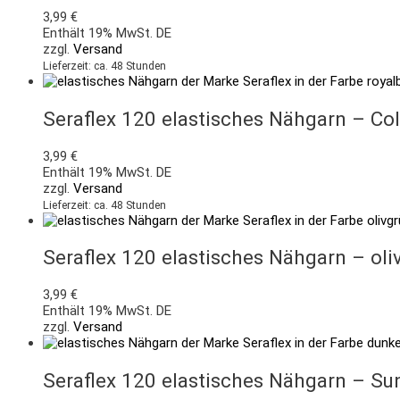
3,99
€
Enthält 19% MwSt. DE
zzgl.
Versand
Lieferzeit: ca. 48 Stunden
Seraflex 120 elastisches Nähgarn – Co
3,99
€
Enthält 19% MwSt. DE
zzgl.
Versand
Lieferzeit: ca. 48 Stunden
Seraflex 120 elastisches Nähgarn – o
3,99
€
Enthält 19% MwSt. DE
zzgl.
Versand
Seraflex 120 elastisches Nähgarn – S