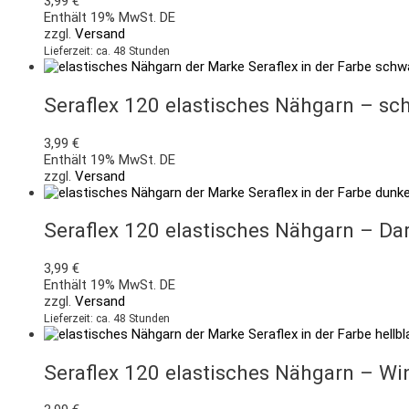
3,99
€
Enthält 19% MwSt. DE
zzgl.
Versand
Lieferzeit: ca. 48 Stunden
Seraflex 120 elastisches Nähgarn – 
3,99
€
Enthält 19% MwSt. DE
zzgl.
Versand
Seraflex 120 elastisches Nähgarn – D
3,99
€
Enthält 19% MwSt. DE
zzgl.
Versand
Lieferzeit: ca. 48 Stunden
Seraflex 120 elastisches Nähgarn – W