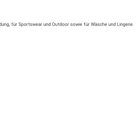
eidung, für Sportswear
und Outdoor sowie für Wäsche und Lingerie.