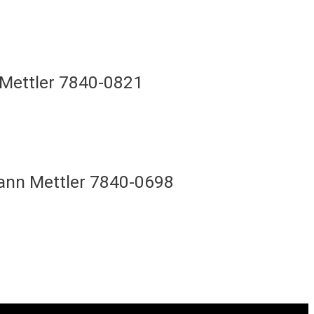
 Mettler 7840-0821
mann Mettler 7840-0698