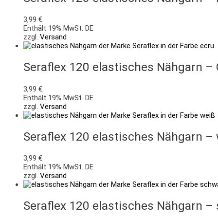
3,99
€
Enthält 19% MwSt. DE
zzgl.
Versand
Seraflex 120 elastisches Nähgarn 
3,99
€
Enthält 19% MwSt. DE
zzgl.
Versand
Seraflex 120 elastisches Nähgarn 
3,99
€
Enthält 19% MwSt. DE
zzgl.
Versand
Seraflex 120 elastisches Nähgarn 