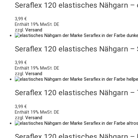
Seraflex 120 elastisches Nähgarn 
3,99
€
Enthält 19% MwSt. DE
zzgl.
Versand
Seraflex 120 elastisches Nähgarn 
3,99
€
Enthält 19% MwSt. DE
zzgl.
Versand
Seraflex 120 elastisches Nähgarn –
3,99
€
Enthält 19% MwSt. DE
zzgl.
Versand
Seraflex 120 elastisches Nähgarn 