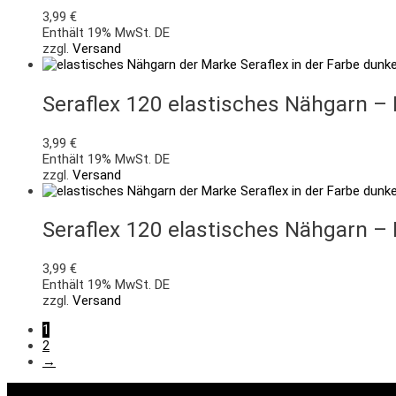
3,99
€
Enthält 19% MwSt. DE
zzgl.
Versand
Seraflex 120 elastisches Nähgarn 
3,99
€
Enthält 19% MwSt. DE
zzgl.
Versand
Seraflex 120 elastisches Nähgarn 
3,99
€
Enthält 19% MwSt. DE
zzgl.
Versand
1
2
→