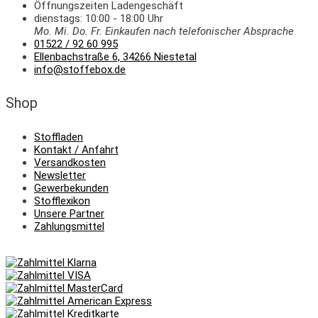
Öffnungszeiten Ladengeschäft
dienstags: 10:00 - 18:00 Uhr
Mo. Mi.
Do.
Fr.
Einkaufen
nach telefonischer Absprache
01522 / 92 60 995
Ellenbachstraße 6, 34266 Niestetal
info@stoffebox.de
Shop
Stoffladen
Kontakt / Anfahrt
Versandkosten
Newsletter
Gewerbekunden
Stofflexikon
Unsere Partner
Zahlungsmittel