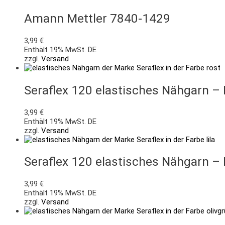
Amann Mettler 7840-1429
3,99
€
Enthält 19% MwSt. DE
zzgl.
Versand
Seraflex 120 elastisches Nähgarn –
3,99
€
Enthält 19% MwSt. DE
zzgl.
Versand
Seraflex 120 elastisches Nähgarn –
3,99
€
Enthält 19% MwSt. DE
zzgl.
Versand