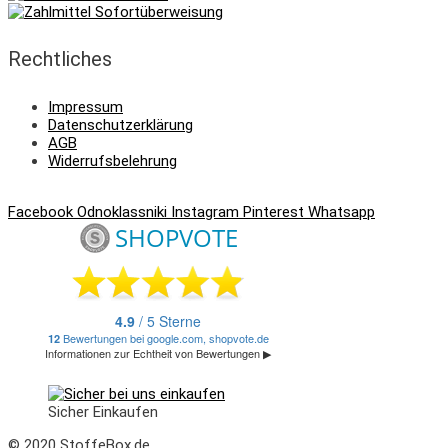
Rechtliches
Impressum
Datenschutzerklärung
AGB
Widerrufsbelehrung
Facebook
Odnoklassniki
Instagram
Pinterest
Whatsapp
Sicher Einkaufen
© 2020 StoffeBox.de