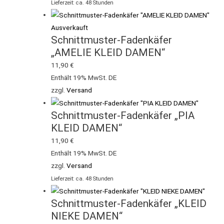
Lieferzeit: ca. 48 Stunden
Ausverkauft
Schnittmuster-Fadenkäfer
„AMELIE KLEID DAMEN“
11,90
€
Enthält 19% MwSt. DE
zzgl.
Versand
Schnittmuster-Fadenkäfer „PIA
KLEID DAMEN“
11,90
€
Enthält 19% MwSt. DE
zzgl.
Versand
Lieferzeit: ca. 48 Stunden
Schnittmuster-Fadenkäfer „KLEID
NIEKE DAMEN“