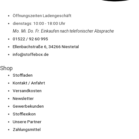
Öffnungszeiten Ladengeschäft
dienstags: 10:00 - 18:00 Uhr
Mo. Mi.
Do.
Fr.
Einkaufen
nach telefonischer Absprache
01522 / 92 60 995
Ellenbachstraße 6, 34266 Niestetal
info@stoffebox.de
Shop
Stoffladen
Kontakt / Anfahrt
Versandkosten
Newsletter
Gewerbekunden
Stofflexikon
Unsere Partner
Zahlungsmittel