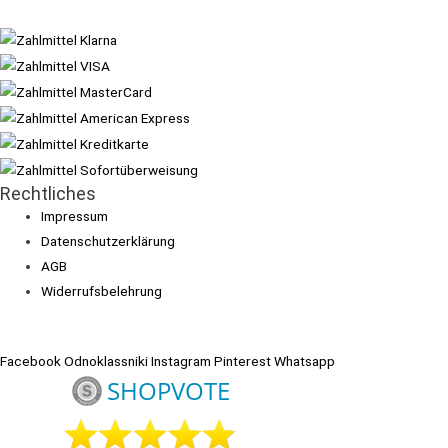
Rechtliches
Impressum
Datenschutzerklärung
AGB
Widerrufsbelehrung
Facebook
Odnoklassniki
Instagram
Pinterest
Whatsapp