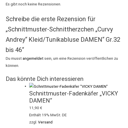
Es gibt noch keine Rezensionen.
Schreibe die erste Rezension für
„Schnittmuster-Schnittherzchen „Curvy
Andrey“ Kleid/Tunikabluse DAMEN“ Gr.32
bis 46“
Du musst
angemeldet
sein, um eine Rezension veröffentlichen zu
können.
Das könnte Dich interessieren
Schnittmuster-Fadenkäfer „VICKY
DAMEN“
11,90
€
Enthält 19% MwSt. DE
zzgl.
Versand