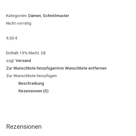
Kategorien:
Damen
,
Schnittmuster
Nicht vorrätig
9,50
€
Enthält 19% MwSt. DE
zzgl.
Versand
Zur Wunschliste hinzufügen
Von Wunschliste entfernen
Zur Wunschliste hinzufügen
Beschreibung
Rezensionen (0)
Rezensionen