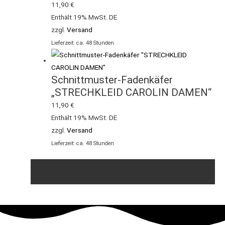
11,90
€
Enthält 19% MwSt. DE
zzgl.
Versand
Lieferzeit: ca. 48 Stunden
Schnittmuster-Fadenkäfer
„STRECHKLEID CAROLIN DAMEN“
11,90
€
Enthält 19% MwSt. DE
zzgl.
Versand
Lieferzeit: ca. 48 Stunden