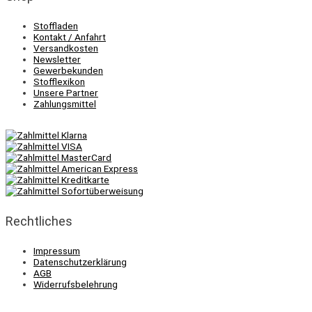
Stoffladen
Kontakt / Anfahrt
Versandkosten
Newsletter
Gewerbekunden
Stofflexikon
Unsere Partner
Zahlungsmittel
Rechtliches
Impressum
Datenschutzerklärung
AGB
Widerrufsbelehrung