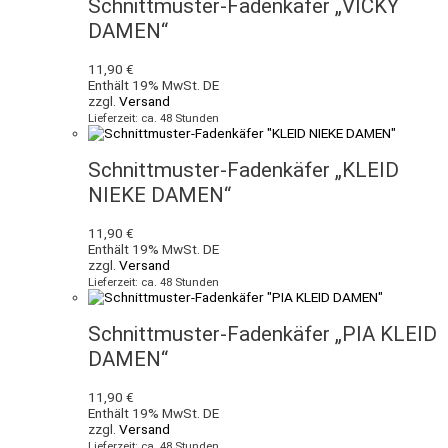
Schnittmuster-Fadenkäfer „VICKY
DAMEN“
11,90
€
Enthält 19% MwSt. DE
zzgl.
Versand
Lieferzeit: ca. 48 Stunden
Schnittmuster-Fadenkäfer „KLEID
NIEKE DAMEN“
11,90
€
Enthält 19% MwSt. DE
zzgl.
Versand
Lieferzeit: ca. 48 Stunden
Schnittmuster-Fadenkäfer „PIA KLEID
DAMEN“
11,90
€
Enthält 19% MwSt. DE
zzgl.
Versand
Lieferzeit: ca. 48 Stunden