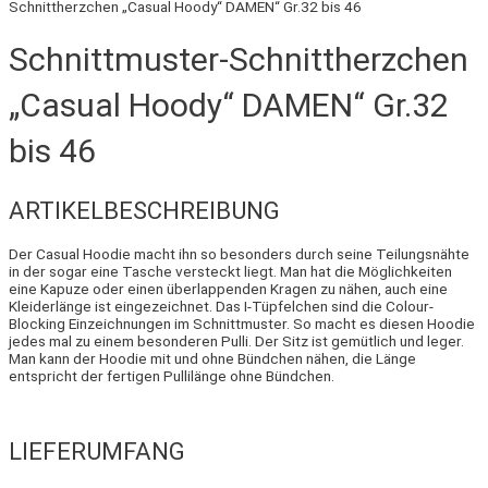
Schnittherzchen „Casual Hoody“ DAMEN“ Gr.32 bis 46
Schnittmuster-Schnittherzchen
„Casual Hoody“ DAMEN“ Gr.32
bis 46
ARTIKELBESCHREIBUNG
Der Casual Hoodie macht ihn so besonders durch seine Teilungsnähte
in der sogar eine Tasche versteckt liegt. Man hat die Möglichkeiten
eine Kapuze oder einen überlappenden Kragen zu nähen, auch eine
Kleiderlänge ist eingezeichnet. Das I-Tüpfelchen sind die Colour-
Blocking Einzeichnungen im Schnittmuster. So macht es diesen Hoodie
jedes mal zu einem besonderen Pulli. Der Sitz ist gemütlich und leger.
Man kann der Hoodie mit und ohne Bündchen nähen, die Länge
entspricht der fertigen Pullilänge ohne Bündchen.
LIEFERUMFANG