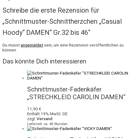
Schreibe die erste Rezension für
„Schnittmuster-Schnittherzchen „Casual
Hoody“ DAMEN“ Gr.32 bis 46“
Du musst
angemeldet
sein, um eine Rezension veröffentlichen zu
können.
Das könnte Dich interessieren
Schnittmuster-Fadenkäfer
„STRECHKLEID CAROLIN DAMEN“
11,90
€
Enthält 19% MwSt. DE
zzgl.
Versand
Lieferzeit: ca. 48 Stunden