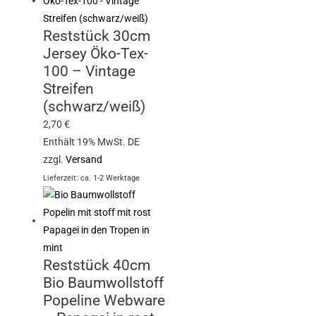
Reststück 30cm
Jersey Öko-Tex-
100 – Vintage
Streifen
(schwarz/weiß)
2,70
€
Enthält 19% MwSt. DE
zzgl.
Versand
Lieferzeit: ca. 1-2 Werktage
Reststück 40cm
Bio Baumwollstoff
Popeline Webware