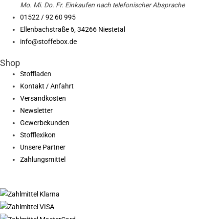
Mo. Mi.
Do.
Fr.
Einkaufen
nach telefonischer Absprache
01522 / 92 60 995
Ellenbachstraße 6, 34266 Niestetal
info@stoffebox.de
Shop
Stoffladen
Kontakt / Anfahrt
Versandkosten
Newsletter
Gewerbekunden
Stofflexikon
Unsere Partner
Zahlungsmittel