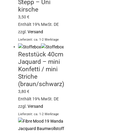
Stepp – Uni
kirsche
3,50
€
Enthält 19% MwSt. DE
zzgl.
Versand
Lieferzeit: ca. 1-2 Werktage
Reststück 40cm
Jaquard – mini
Konfetti / mini
Striche
(braun/schwarz)
3,80
€
Enthält 19% MwSt. DE
zzgl.
Versand
Lieferzeit: ca. 1-2 Werktage