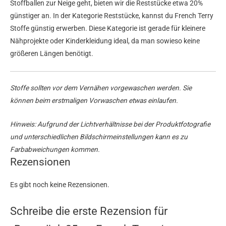
Stoffballen zur Neige geht, bieten wir die Reststücke etwa 20%
günstiger an. In der Kategorie Reststücke, kannst du French Terry
Stoffe günstig erwerben. Diese Kategorie ist gerade für kleinere
Nähprojekte oder Kinderkleidung ideal, da man sowieso keine
größeren Längen benötigt.
Stoffe sollten vor dem Vernähen vorgewaschen werden. Sie
können beim erstmaligen Vorwaschen etwas einlaufen.
Hinweis: Aufgrund der Lichtverhältnisse bei der Produktfotografie
und unterschiedlichen Bildschirmeinstellungen kann es zu
Farbabweichungen kommen.
Rezensionen
Es gibt noch keine Rezensionen.
Schreibe die erste Rezension für