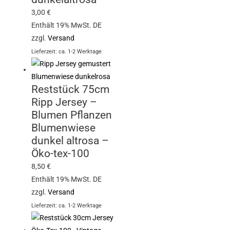
3,00
€
Enthält 19% MwSt. DE
zzgl.
Versand
Lieferzeit: ca. 1-2 Werktage
Reststück 75cm
Ripp Jersey –
Blumen Pflanzen
Blumenwiese
dunkel altrosa –
Öko-tex-100
8,50
€
Enthält 19% MwSt. DE
zzgl.
Versand
Lieferzeit: ca. 1-2 Werktage