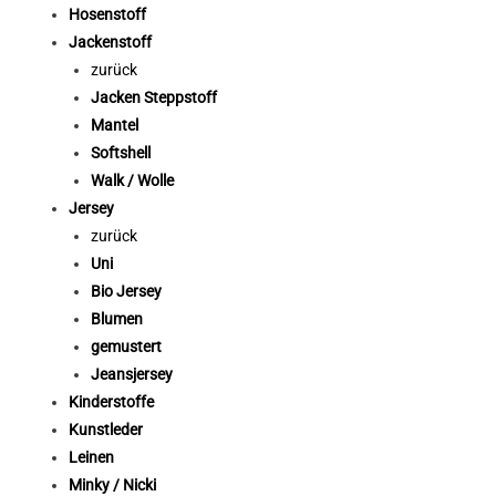
Hosenstoff
Jackenstoff
zurück
Jacken Steppstoff
Mantel
Softshell
Walk / Wolle
Jersey
zurück
Uni
Bio Jersey
Blumen
gemustert
Jeansjersey
Kinderstoffe
Kunstleder
Leinen
Minky / Nicki