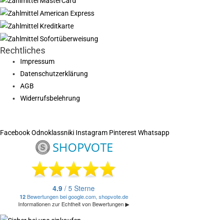
Rechtliches
Impressum
Datenschutzerklärung
AGB
Widerrufsbelehrung
Facebook
Odnoklassniki
Instagram
Pinterest
Whatsapp