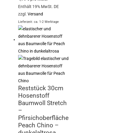
Enthält 19% MwSt. DE
zzgl.
Versand
Lieferzeit: ca. 1-2 Werktage
Reststück 30cm
Hosenstoff
Baumwoll Stretch
–
Pfirsichoberfläche
Peach Chino –
dunkelaltrosa