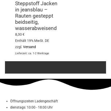
Steppstoff Jacken
in jeansblau –
Rauten gesteppt
beidseitig,
wasserabweisend
8,30
€
Enthält 19% MwSt. DE
zzgl.
Versand
Lieferzeit: ca. 1-2 Werktage
Öffnungszeiten Ladengeschäft
dienstags: 10:00 - 18:00 Uhr