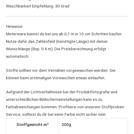
Waschbarkeit Empfehlung: 30 Grad
Hinweise:
Meterware kannst du bei uns ab 0,1 m in 10 cm Schritten kaufen.
Nutze dafür das Zahlenfeld (benötigte Länge) mit deiner
Wunschlänge (Bsp. 0.4 m). Die Preisberechnung erfolgt
automatisch.
Stoffe sollten vor dem Vernähen vorgewaschen werden. Sie
können beim erstmaligen Vorwaschen etwas einlaufen.
Aufgrund der Lichtverhältnisse bei der Produktfotografie und
unterschiedlichen Bildschirmeinstellungen kann es zu
Farbabweichungen kommen. Profitiere von unserem Stoffproben
Service, solltest du dir bei einer Farbe nicht sicher sein.
Stoffgewicht m²
200g