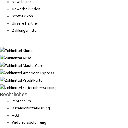
Newsletter
Gewerbekunden
Stofflexikon
Unsere Partner
Zahlungsmittel
Rechtliches
Impressum
Datenschutzerklärung
AGB
Widerrufsbelehrung