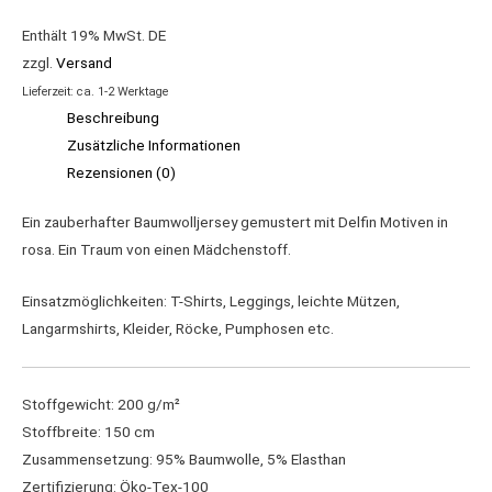
Enthält 19% MwSt. DE
zzgl.
Versand
Lieferzeit: ca. 1-2 Werktage
Beschreibung
Zusätzliche Informationen
Rezensionen (0)
Ein zauberhafter Baumwolljersey gemustert mit Delfin Motiven in
rosa. Ein Traum von einen Mädchenstoff.
Einsatzmöglichkeiten: T-Shirts, Leggings, leichte Mützen,
Langarmshirts, Kleider, Röcke, Pumphosen etc.
Stoffgewicht: 200 g/m²
Stoffbreite: 150 cm
Zusammensetzung: 95% Baumwolle, 5% Elasthan
Zertifizierung: Öko-Tex-100