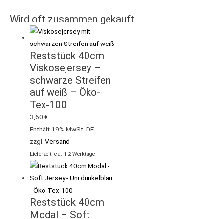
Wird oft zusammen gekauft
Reststück 40cm
Viskosejersey –
schwarze Streifen
auf weiß – Öko-
Tex-100
3,60
€
Enthält 19% MwSt. DE
zzgl.
Versand
Lieferzeit: ca. 1-2 Werktage
Reststück 40cm
Modal – Soft