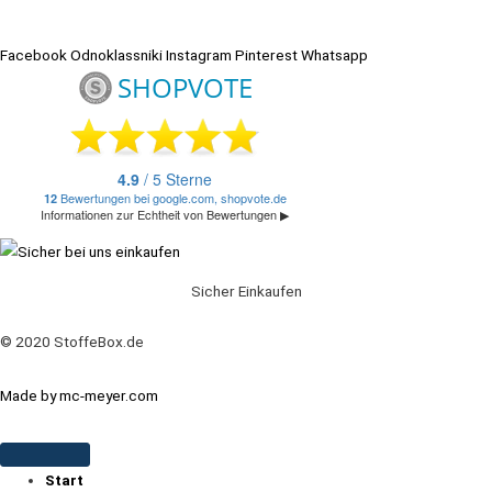
Facebook
Odnoklassniki
Instagram
Pinterest
Whatsapp
Sicher Einkaufen
© 2020 StoffeBox.de
Made by mc-meyer.com
Start