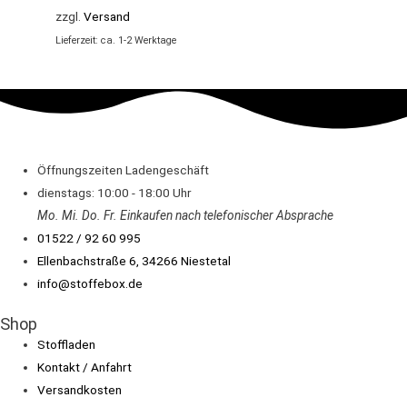
zzgl.
Versand
Lieferzeit: ca. 1-2 Werktage
Öffnungszeiten Ladengeschäft
dienstags: 10:00 - 18:00 Uhr
Mo. Mi.
Do.
Fr.
Einkaufen
nach telefonischer Absprache
01522 / 92 60 995
Ellenbachstraße 6, 34266 Niestetal
info@stoffebox.de
Shop
Stoffladen
Kontakt / Anfahrt
Versandkosten