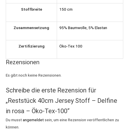
Stoffbreite
150 cm
Zusammensetzung
95% Baumwolle, 5% Elastan
Zertifizierung
Öko-Tex 100
Rezensionen
Es gibt noch keine Rezensionen.
Schreibe die erste Rezension für
„Reststück 40cm Jersey Stoff – Delfine
in rosa – Öko-Tex-100“
Du musst
angemeldet
sein, um eine Rezension veröffentlichen zu
können.