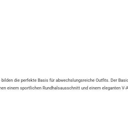
 bilden die perfekte Basis für abwechslungsreiche Outfits. Der Basic
chen einem sportlichen Rundhalsausschnitt und einem eleganten V-A