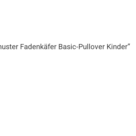
muster Fadenkäfer Basic-Pullover Kinder“