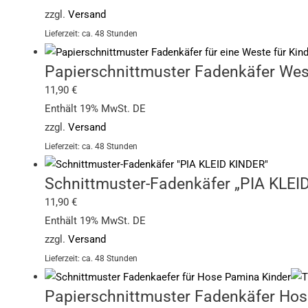
zzgl.
Versand
Lieferzeit: ca. 48 Stunden
Papierschnittmuster Fadenkäfer Wes
11,90
€
Enthält 19% MwSt. DE
zzgl.
Versand
Lieferzeit: ca. 48 Stunden
Schnittmuster-Fadenkäfer „PIA KLEI
11,90
€
Enthält 19% MwSt. DE
zzgl.
Versand
Lieferzeit: ca. 48 Stunden
Papierschnittmuster Fadenkäfer Ho