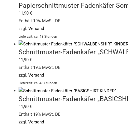
Papierschnittmuster Fadenkäfer Som
11,90
€
Enthält 19% MwSt. DE
zzgl.
Versand
Lieferzeit: ca. 48 Stunden
Schnittmuster-Fadenkäfer „SCHWAL
11,90
€
Enthält 19% MwSt. DE
zzgl.
Versand
Lieferzeit: ca. 48 Stunden
Schnittmuster-Fadenkäfer „BASICSH
11,90
€
Enthält 19% MwSt. DE
zzgl.
Versand