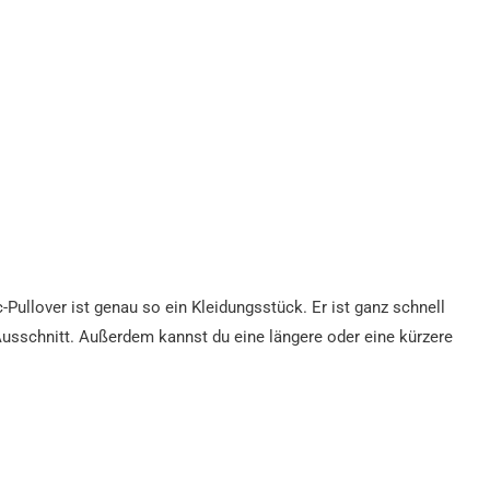
-Pullover ist genau so ein Kleidungsstück. Er ist ganz schnell
usschnitt. Außerdem kannst du eine längere oder eine kürzere