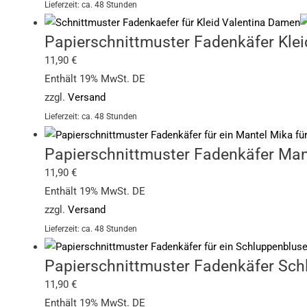
Lieferzeit: ca. 48 Stunden
Papierschnittmuster Fadenkäfer Kle
11,90
€
Enthält 19% MwSt. DE
zzgl.
Versand
Lieferzeit: ca. 48 Stunden
Papierschnittmuster Fadenkäfer Man
11,90
€
Enthält 19% MwSt. DE
zzgl.
Versand
Lieferzeit: ca. 48 Stunden
Papierschnittmuster Fadenkäfer Sch
11,90
€
Enthält 19% MwSt. DE