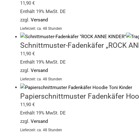
11,90
€
Enthält 19% MwSt. DE
zzgl.
Versand
Lieferzeit: ca. 48 Stunden
Schnittmuster-Fadenkäfer „ROCK A
11,90
€
Enthält 19% MwSt. DE
zzgl.
Versand
Lieferzeit: ca. 48 Stunden
Papierschnittmuster Fadenkäfer Hoo
11,90
€
Enthält 19% MwSt. DE
zzgl.
Versand
Lieferzeit: ca. 48 Stunden