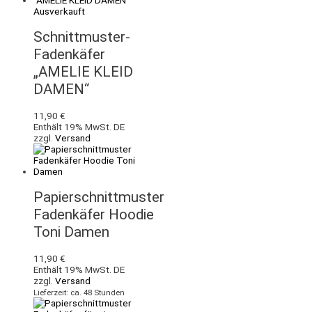
Ausverkauft
Schnittmuster-
Fadenkäfer
„AMELIE KLEID
DAMEN“
11,90
€
Enthält 19% MwSt. DE
zzgl.
Versand
Papierschnittmuster
Fadenkäfer Hoodie
Toni Damen
11,90
€
Enthält 19% MwSt. DE
zzgl.
Versand
Lieferzeit: ca. 48 Stunden