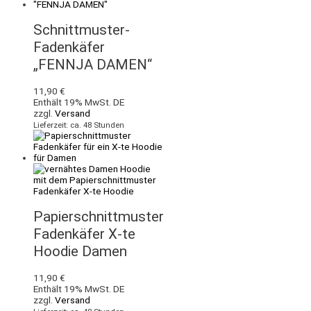
Schnittmuster-
Fadenkäfer
„FENNJA DAMEN“
11,90
€
Enthält 19% MwSt. DE
zzgl.
Versand
Lieferzeit: ca. 48 Stunden
Papierschnittmuster
Fadenkäfer X-te
Hoodie Damen
11,90
€
Enthält 19% MwSt. DE
zzgl.
Versand