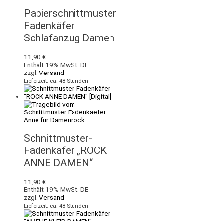
Papierschnittmuster
Fadenkäfer
Schlafanzug Damen
11,90
€
Enthält 19% MwSt. DE
zzgl.
Versand
Lieferzeit: ca. 48 Stunden
Schnittmuster-
Fadenkäfer „ROCK
ANNE DAMEN“
11,90
€
Enthält 19% MwSt. DE
zzgl.
Versand
Lieferzeit: ca. 48 Stunden