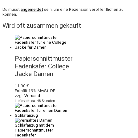
Du musst
angemeldet
sein, um eine Rezension veröffentlichen zu
können.
Wird oft zusammen gekauft
Papierschnittmuster
Fadenkäfer College
Jacke Damen
11,90
€
Enthält 19% MwSt. DE
zzgl.
Versand
Lieferzeit: ca. 48 Stunden