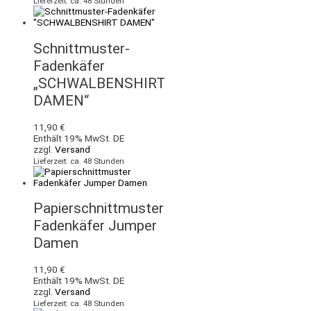
Lieferzeit: ca. 48 Stunden
Schnittmuster-
Fadenkäfer
„SCHWALBENSHIRT
DAMEN“
11,90
€
Enthält 19% MwSt. DE
zzgl.
Versand
Lieferzeit: ca. 48 Stunden
Papierschnittmuster
Fadenkäfer Jumper
Damen
11,90
€
Enthält 19% MwSt. DE
zzgl.
Versand
Lieferzeit: ca. 48 Stunden