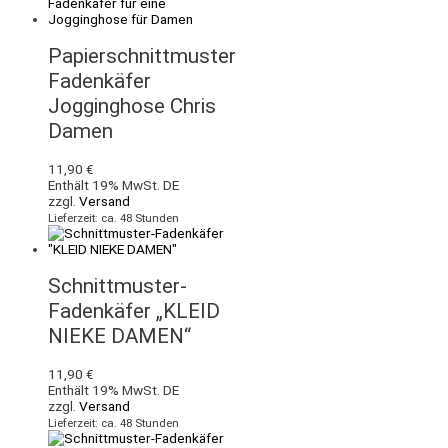
Papierschnittmuster
Fadenkäfer
Jogginghose Chris
Damen
11,90
€
Enthält 19% MwSt. DE
zzgl.
Versand
Lieferzeit: ca. 48 Stunden
Schnittmuster-
Fadenkäfer „KLEID
NIEKE DAMEN“
11,90
€
Enthält 19% MwSt. DE
zzgl.
Versand
Lieferzeit: ca. 48 Stunden