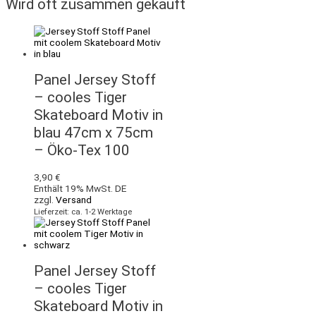
Wird oft zusammen gekauft
Panel Jersey Stoff
– cooles Tiger
Skateboard Motiv in
blau 47cm x 75cm
– Öko-Tex 100
3,90
€
Enthält 19% MwSt. DE
zzgl.
Versand
Lieferzeit: ca. 1-2 Werktage
Panel Jersey Stoff
– cooles Tiger
Skateboard Motiv in