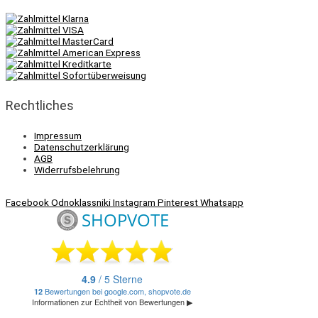
Rechtliches
Impressum
Datenschutzerklärung
AGB
Widerrufsbelehrung
Facebook
Odnoklassniki
Instagram
Pinterest
Whatsapp