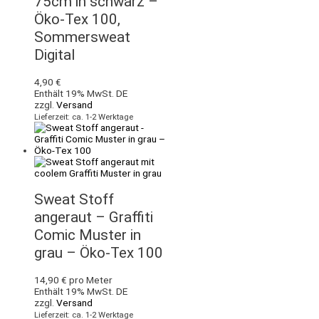
75cm in schwarz –
Öko-Tex 100,
Sommersweat
Digital
4,90
€
Enthält 19% MwSt. DE
zzgl.
Versand
Lieferzeit: ca. 1-2 Werktage
Sweat Stoff
angeraut – Graffiti
Comic Muster in
grau – Öko-Tex 100
14,90
€
pro Meter
Enthält 19% MwSt. DE
zzgl.
Versand
Lieferzeit: ca. 1-2 Werktage