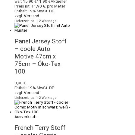
war: 15,90 €
11,90
€
Aktueller
Preis ist: 11,90 €.
pro Meter
Enthält 19% MwSt. DE
zzgl.
Versand
Lieferzeit: ca. 1-2 Werktage
Panel Jersey Stoff
– coole Auto
Motive 47cm x
75cm – Öko-Tex
100
3,90
€
Enthält 19% MwSt. DE
zzgl.
Versand
Lieferzeit: ca. 1-2 Werktage
Ausverkauft
French Terry Stoff