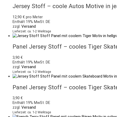
Jersey Stoff – coole Autos Motive in 
12,90
€
pro Meter
Enthält 19% MwSt. DE
zzgl.
Versand
Lieferzeit: ca. 1-2 Werktage
Panel Jersey Stoff – cooles Tiger Ska
3,90
€
Enthält 19% MwSt. DE
zzgl.
Versand
Lieferzeit: ca. 1-2 Werktage
Panel Jersey Stoff – cooles Tiger Ska
3,90
€
Enthält 19% MwSt. DE
zzgl.
Versand
Lieferzeit: ca. 1-2 Werktage