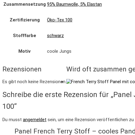
Zusammensetzung
95% Baumwolle, 5% Elastan
Zertifizierung
Öko-Tex 100
Stofffarbe
schwarz
Motiv
coole Jungs
Rezensionen
Wird oft zusammen ge
Es gibt noch keine Rezensionen.
Schreibe die erste Rezension für „Panel
100“
Du musst
angemeldet
sein, um eine Rezension veröffentlichen zu
Panel French Terry Stoff – cooles Pa