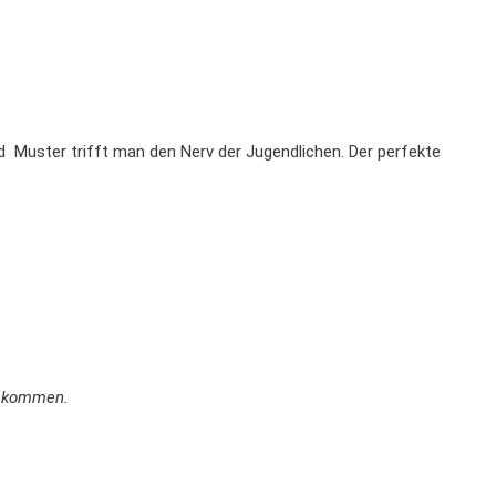
 Muster trifft man den Nerv der Jugendlichen. Der perfekte
en kommen.