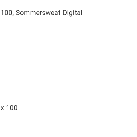
 100, Sommersweat Digital
ex 100