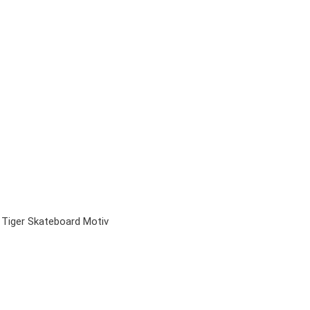
 Tiger Skateboard Motiv