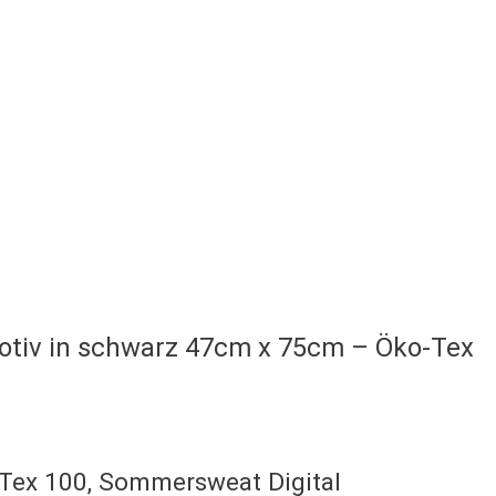
 Motiv in schwarz 47cm x 75cm – Öko-Tex
-Tex 100, Sommersweat Digital