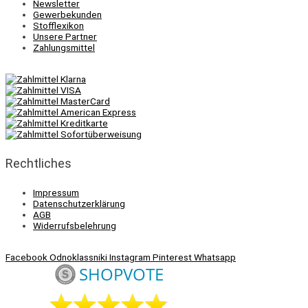
Newsletter
Gewerbekunden
Stofflexikon
Unsere Partner
Zahlungsmittel
Rechtliches
Impressum
Datenschutzerklärung
AGB
Widerrufsbelehrung
Facebook
Odnoklassniki
Instagram
Pinterest
Whatsapp