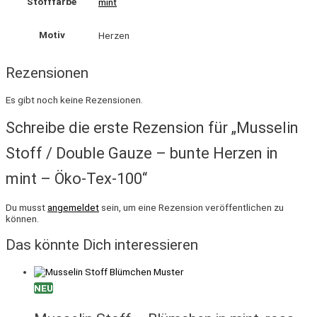
Stofffarbe
mint
Motiv
Herzen
Rezensionen
Es gibt noch keine Rezensionen.
Schreibe die erste Rezension für „Musselin
Stoff / Double Gauze – bunte Herzen in
mint – Öko-Tex-100“
Du musst
angemeldet
sein, um eine Rezension veröffentlichen zu
können.
Das könnte Dich interessieren
NEU