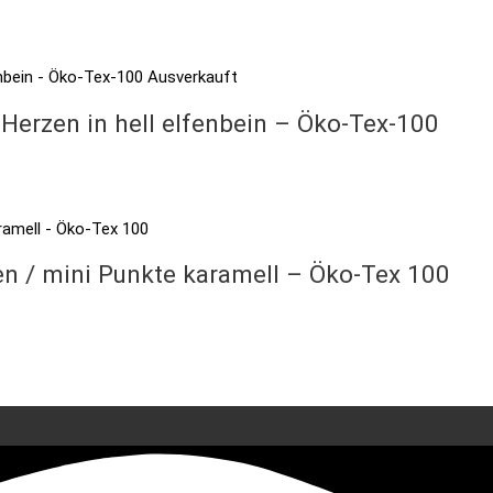
Ausverkauft
Herzen in hell elfenbein – Öko-Tex-100
n / mini Punkte karamell – Öko-Tex 100