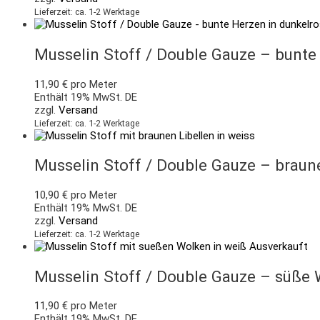
Lieferzeit: ca. 1-2 Werktage
Musselin Stoff / Double Gauze – bunte
11,90
€
pro Meter
Enthält 19% MwSt. DE
zzgl.
Versand
Lieferzeit: ca. 1-2 Werktage
Musselin Stoff / Double Gauze – braun
10,90
€
pro Meter
Enthält 19% MwSt. DE
zzgl.
Versand
Lieferzeit: ca. 1-2 Werktage
Ausverkauft
Musselin Stoff / Double Gauze – süße
11,90
€
pro Meter
Enthält 19% MwSt. DE