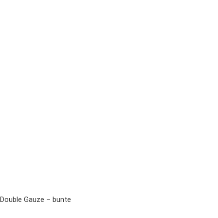
 Double Gauze – bunte