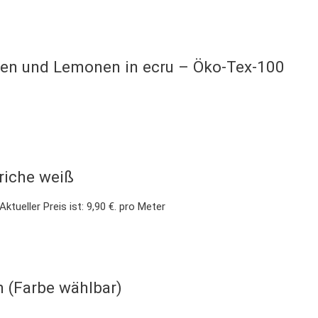
tten und Lemonen in ecru – Öko-Tex-100
riche weiß
Aktueller Preis ist: 9,90 €.
pro Meter
 (Farbe wählbar)