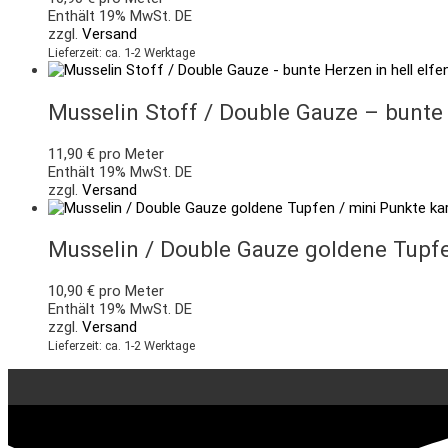
Enthält 19% MwSt. DE
zzgl.
Versand
Lieferzeit: ca. 1-2 Werktage
Musselin Stoff / Double Gauze – bunte 
11,90
€
pro Meter
Enthält 19% MwSt. DE
zzgl.
Versand
Musselin / Double Gauze goldene Tupfe
10,90
€
pro Meter
Enthält 19% MwSt. DE
zzgl.
Versand
Lieferzeit: ca. 1-2 Werktage