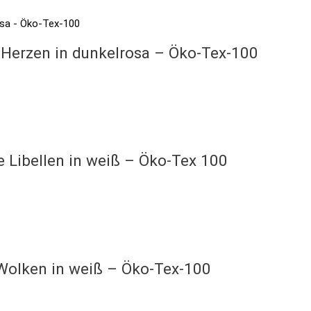
 Herzen in dunkelrosa – Öko-Tex-100
e Libellen in weiß – Öko-Tex 100
 Wolken in weiß – Öko-Tex-100