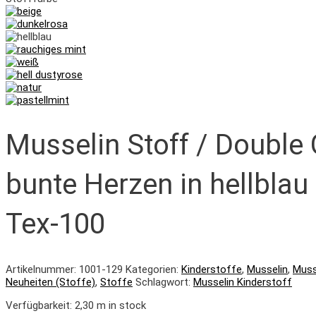
Musselin Stoff / Double
bunte Herzen in hellblau
Tex-100
Artikelnummer:
1001-129
Kategorien:
Kinderstoffe
,
Musselin
,
Muss
Neuheiten (Stoffe)
,
Stoffe
Schlagwort:
Musselin Kinderstoff
Verfügbarkeit:
2,30 m in stock