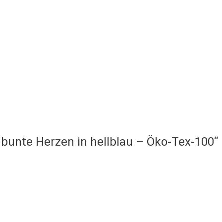
 bunte Herzen in hellblau – Öko-Tex-100“