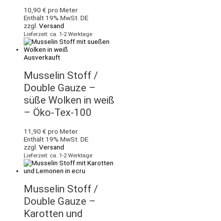
10,90
€
pro Meter
Enthält 19% MwSt. DE
zzgl.
Versand
Lieferzeit: ca. 1-2 Werktage
Ausverkauft
Musselin Stoff /
Double Gauze –
süße Wolken in weiß
– Öko-Tex-100
11,90
€
pro Meter
Enthält 19% MwSt. DE
zzgl.
Versand
Lieferzeit: ca. 1-2 Werktage
Musselin Stoff /
Double Gauze –
Karotten und