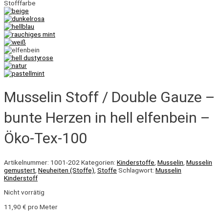
Stofffarbe
Musselin Stoff / Double Gauze –
bunte Herzen in hell elfenbein –
Öko-Tex-100
Artikelnummer:
1001-202
Kategorien:
Kinderstoffe
,
Musselin
,
Musselin
gemustert
,
Neuheiten (Stoffe)
,
Stoffe
Schlagwort:
Musselin
Kinderstoff
Nicht vorrätig
11,90
€
pro Meter