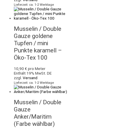
Lieferzeit: ca. 1-2 Werktage
Musselin / Double
Gauze goldene
Tupfen / mini
Punkte karamell –
Öko-Tex 100
10,90
€
pro Meter
Enthält 19% MwSt. DE
zzgl.
Versand
Lieferzeit: ca. 1-2 Werktage
Musselin / Double
Gauze
Anker/Maritim
(Farbe wählbar)