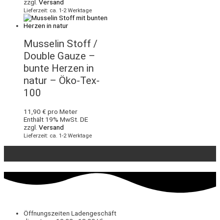
zzgl.
Versand
Lieferzeit: ca. 1-2 Werktage
Musselin Stoff /
Double Gauze –
bunte Herzen in
natur – Öko-Tex-
100
11,90
€
pro Meter
Enthält 19% MwSt. DE
zzgl.
Versand
Lieferzeit: ca. 1-2 Werktage
Öffnungszeiten Ladengeschäft