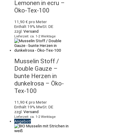
Lemonen in ecru –
Öko-Tex-100
11,90
€
pro Meter
Enthält 19% MwSt. DE
zzgl.
Versand
Lieferzeit: ca. 1-2 Werktage
Musselin Stoff /
Double Gauze –
bunte Herzen in
dunkelrosa – Öko-
Tex-100
11,90
€
pro Meter
Enthält 19% MwSt. DE
zzgl.
Versand
Lieferzeit: ca. 1-2 Werktage
Angebot!