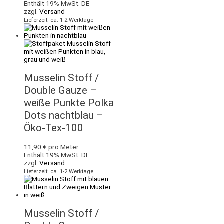
Enthält 19% MwSt. DE
zzgl.
Versand
Lieferzeit: ca. 1-2 Werktage
Musselin Stoff /
Double Gauze –
weiße Punkte Polka
Dots nachtblau –
Öko-Tex-100
11,90
€
pro Meter
Enthält 19% MwSt. DE
zzgl.
Versand
Lieferzeit: ca. 1-2 Werktage
Musselin Stoff /