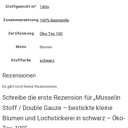
Stoffgewicht m²
140g
Zusammensetzung
100% Baumwolle
Zertifizierung
Öko-Tex 100
Motiv
Blumen
Stofffarbe
schwarz
Rezensionen
Es gibt noch keine Rezensionen.
Schreibe die erste Rezension für „Musselin
Stoff / Double Gauze – bestickte kleine
Blumen und Lochstickerei in schwarz – Öko-