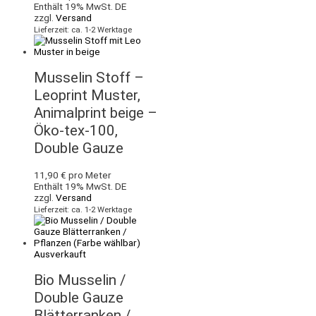
Enthält 19% MwSt. DE
zzgl.
Versand
Lieferzeit: ca. 1-2 Werktage
Musselin Stoff –
Leoprint Muster,
Animalprint beige –
Öko-tex-100,
Double Gauze
11,90
€
pro Meter
Enthält 19% MwSt. DE
zzgl.
Versand
Lieferzeit: ca. 1-2 Werktage
Ausverkauft
Bio Musselin /
Double Gauze
Blätterranken /