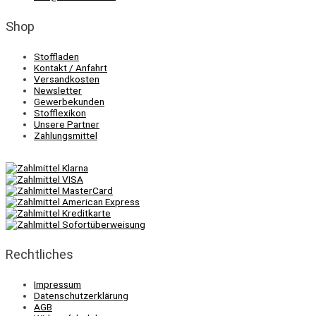
Shop
Stoffladen
Kontakt / Anfahrt
Versandkosten
Newsletter
Gewerbekunden
Stofflexikon
Unsere Partner
Zahlungsmittel
Rechtliches
Impressum
Datenschutzerklärung
AGB