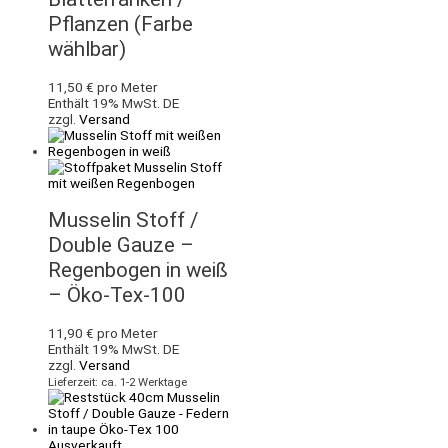
Pflanzen (Farbe
wählbar)
11,50
€
pro Meter
Enthält 19% MwSt. DE
zzgl.
Versand
Musselin Stoff /
Double Gauze –
Regenbogen in weiß
– Öko-Tex-100
11,90
€
pro Meter
Enthält 19% MwSt. DE
zzgl.
Versand
Lieferzeit: ca. 1-2 Werktage
Ausverkauft