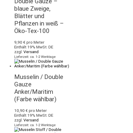
Double Gauze –
blaue Zweige,
Blätter und
Pflanzen in weiß –
Öko-Tex-100
9,90
€
pro Meter
Enthält 19% MwSt. DE
zzgl.
Versand
Lieferzeit: ca. 1-2 Werktage
Musselin / Double
Gauze
Anker/Maritim
(Farbe wählbar)
10,90
€
pro Meter
Enthält 19% MwSt. DE
zzgl.
Versand
Lieferzeit: ca. 1-2 Werktage