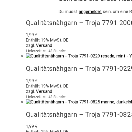
Du musst
angemeldet
sein, um eine 
Qualitätsnähgarn – Troja 7791-20
1,99
€
Enthält 19% MwSt. DE
zzgl.
Versand
Lieferzeit: ca. 48 Stunden
Qualitätsnähgarn – Troja 7791-022
1,99
€
Enthält 19% MwSt. DE
zzgl.
Versand
Lieferzeit: ca. 48 Stunden
Qualitätsnähgarn – Troja 7791-082
1,99
€
Enthält 19% MwSt. DE