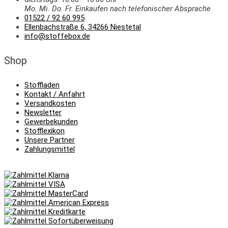
Mo. Mi.
Do.
Fr.
Einkaufen
nach telefonischer Absprache
01522 / 92 60 995
Ellenbachstraße 6, 34266 Niestetal
info@stoffebox.de
Shop
Stoffladen
Kontakt / Anfahrt
Versandkosten
Newsletter
Gewerbekunden
Stofflexikon
Unsere Partner
Zahlungsmittel