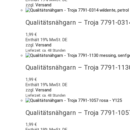
zzgl.
Versand
Qualitätsnähgarn – Troja 7791-0314
1,99
€
Enthält 19% MwSt. DE
zzgl.
Versand
Lieferzeit: ca. 48 Stunden
Qualitätsnähgarn – Troja 7791-113
1,99
€
Enthält 19% MwSt. DE
zzgl.
Versand
Lieferzeit: ca. 48 Stunden
Qualitätsnähgarn – Troja 7791-105
1,99
€
Enthält 19% MwSt. DE