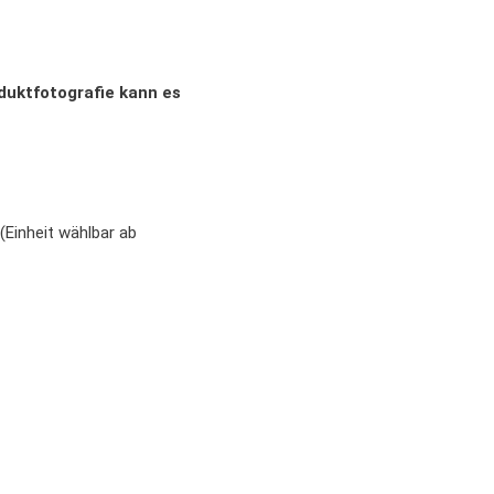
oduktfotografie kann es
(Einheit wählbar ab