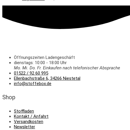
Öffnungszeiten Ladengeschäft
dienstags: 10:00 - 18:00 Uhr
Mo. Mi.
Do.
Fr.
Einkaufen
nach telefonischer Absprache
01522 / 92 60 995
Ellenbachstraße 6, 34266 Niestetal
info@stoffebox.de
Shop
Stoffladen
Kontakt / Anfahrt
Versandkosten
Newsletter