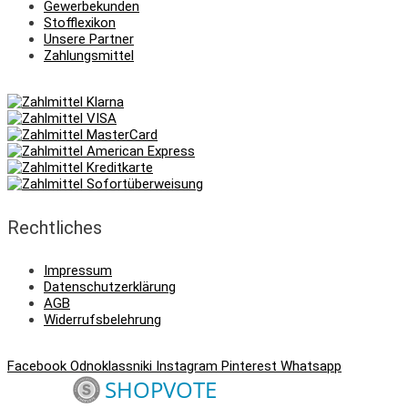
Gewerbekunden
Stofflexikon
Unsere Partner
Zahlungsmittel
Rechtliches
Impressum
Datenschutzerklärung
AGB
Widerrufsbelehrung
Facebook
Odnoklassniki
Instagram
Pinterest
Whatsapp