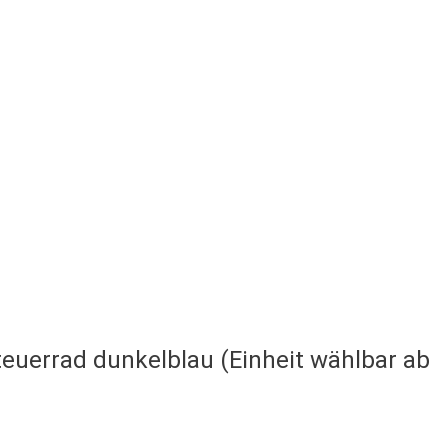
euerrad dunkelblau (Einheit wählbar ab