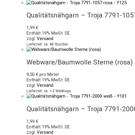
Qualitätsnähgarn – Troja 7791-105
1,99
€
Enthält 19% MwSt. DE
zzgl.
Versand
Lieferzeit: ca. 48 Stunden
Webware/Baumwolle Sterne (rosa)
9,50
€
pro Meter
Enthält 19% MwSt. DE
zzgl.
Versand
Lieferzeit: ca. 1-2 Werktage
Qualitätsnähgarn – Troja 7791-20
1,99
€
Enthält 19% MwSt. DE
zzgl.
Versand