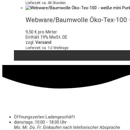
Lieferzeit: ca. 48 Stunden
Webware/Baumwolle Öko-Tex-100 –
9,50
€
pro Meter
Enthält 19% MwSt. DE
zzgl.
Versand
Lieferzeit: ca. 1-2 Werktage
Öffnungszeiten Ladengeschäft
dienstags: 10:00 - 18:00 Uhr
Mo. Mi.
Do.
Fr.
Einkaufen
nach telefonischer Absprache