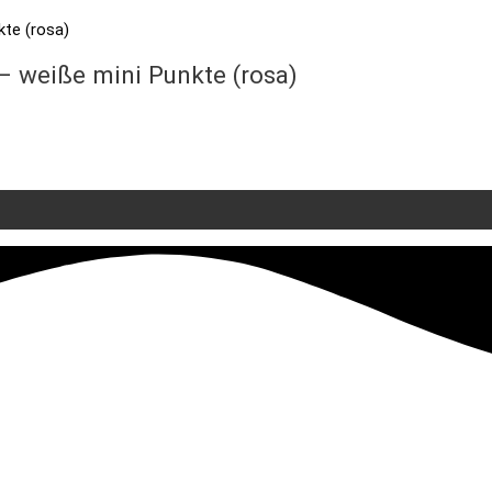
 weiße mini Punkte (rosa)