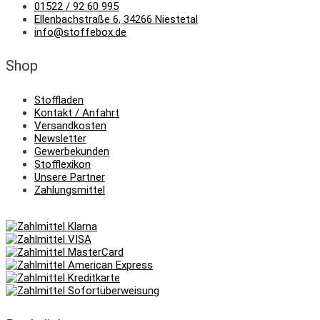
01522 / 92 60 995
Ellenbachstraße 6, 34266 Niestetal
info@stoffebox.de
Shop
Stoffladen
Kontakt / Anfahrt
Versandkosten
Newsletter
Gewerbekunden
Stofflexikon
Unsere Partner
Zahlungsmittel