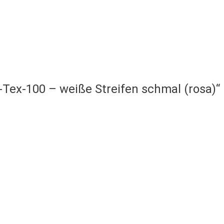
Tex-100 – weiße Streifen schmal (rosa)“