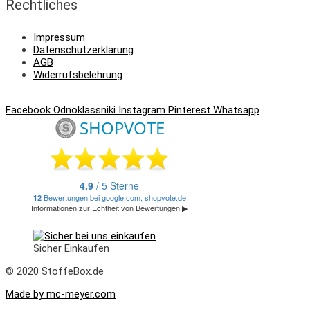
Rechtliches
Impressum
Datenschutzerklärung
AGB
Widerrufsbelehrung
Facebook
Odnoklassniki
Instagram
Pinterest
Whatsapp
Sicher Einkaufen
© 2020 StoffeBox.de
Made by mc-meyer.com