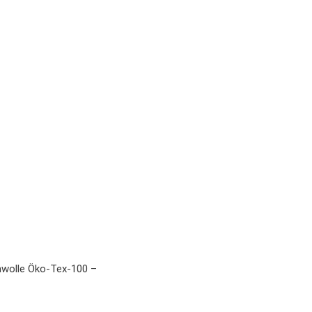
olle Öko-Tex-100 –