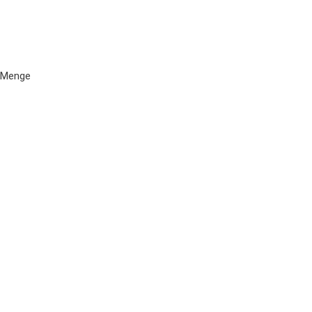
 Menge