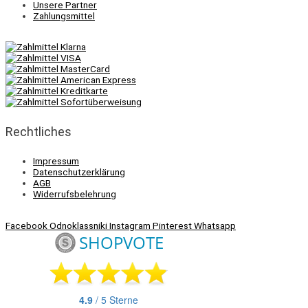
Unsere Partner
Zahlungsmittel
Rechtliches
Impressum
Datenschutzerklärung
AGB
Widerrufsbelehrung
Facebook
Odnoklassniki
Instagram
Pinterest
Whatsapp