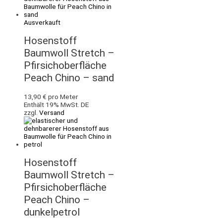
Ausverkauft
Hosenstoff
Baumwoll Stretch –
Pfirsichoberfläche
Peach Chino – sand
13,90
€
pro Meter
Enthält 19% MwSt. DE
zzgl.
Versand
Hosenstoff
Baumwoll Stretch –
Pfirsichoberfläche
Peach Chino –
dunkelpetrol