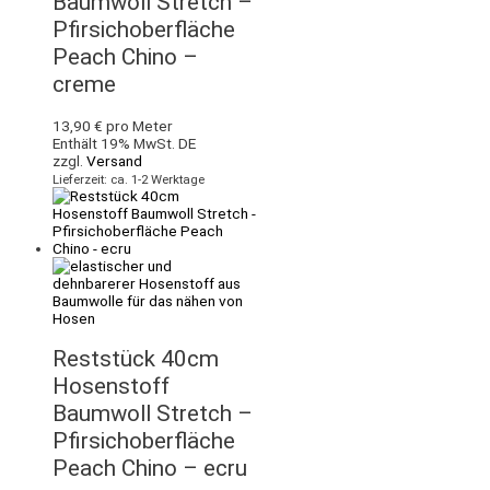
Baumwoll Stretch –
Pfirsichoberfläche
Peach Chino –
creme
13,90
€
pro Meter
Enthält 19% MwSt. DE
zzgl.
Versand
Lieferzeit: ca. 1-2 Werktage
Reststück 40cm
Hosenstoff
Baumwoll Stretch –
Pfirsichoberfläche
Peach Chino – ecru