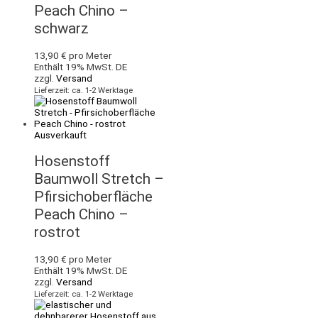
Peach Chino –
schwarz
13,90
€
pro Meter
Enthält 19% MwSt. DE
zzgl.
Versand
Lieferzeit: ca. 1-2 Werktage
Ausverkauft
Hosenstoff
Baumwoll Stretch –
Pfirsichoberfläche
Peach Chino –
rostrot
13,90
€
pro Meter
Enthält 19% MwSt. DE
zzgl.
Versand
Lieferzeit: ca. 1-2 Werktage