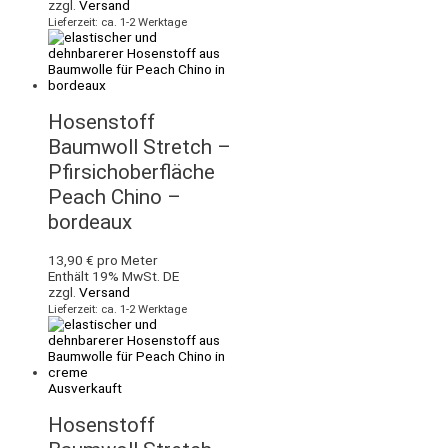
zzgl.
Versand
Lieferzeit: ca. 1-2 Werktage
Hosenstoff
Baumwoll Stretch –
Pfirsichoberfläche
Peach Chino –
bordeaux
13,90
€
pro Meter
Enthält 19% MwSt. DE
zzgl.
Versand
Lieferzeit: ca. 1-2 Werktage
Ausverkauft
Hosenstoff