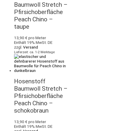
Baumwoll Stretch –
Pfirsichoberfläche
Peach Chino –
taupe
13,90
€
pro Meter
Enthält 19% MwSt. DE
zzgl.
Versand
Lieferzeit: ca. 1-2 Werktage
Hosenstoff
Baumwoll Stretch –
Pfirsichoberfläche
Peach Chino –
schokobraun
13,90
€
pro Meter
Enthält 19% MwSt. DE
zzgl.
Versand