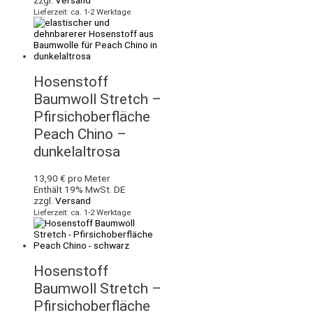
Lieferzeit: ca. 1-2 Werktage
Hosenstoff
Baumwoll Stretch –
Pfirsichoberfläche
Peach Chino –
dunkelaltrosa
13,90
€
pro Meter
Enthält 19% MwSt. DE
zzgl.
Versand
Lieferzeit: ca. 1-2 Werktage
Hosenstoff
Baumwoll Stretch –
Pfirsichoberfläche