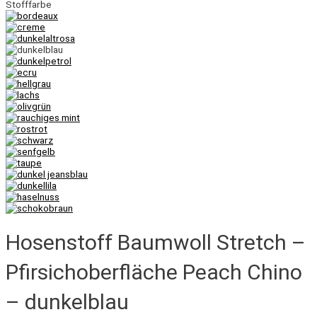
Stofffarbe
Hosenstoff Baumwoll Stretch –
Pfirsichoberfläche Peach Chino
– dunkelblau