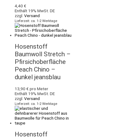
4,40
€
Enthält 19% MwSt. DE
zzgl.
Versand
Lieferzeit: ca. 1-2 Werktage
Hosenstoff
Baumwoll Stretch –
Pfirsichoberfläche
Peach Chino –
dunkel jeansblau
13,90
€
pro Meter
Enthält 19% MwSt. DE
zzgl.
Versand
Lieferzeit: ca. 1-2 Werktage
Hosenstoff