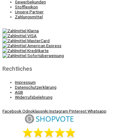
Gewerbekunden
Stofflexikon
Unsere Partner
Zahlungsmittel
Rechtliches
Impressum
Datenschutzerklärung
AGB
Widerrufsbelehrung
Facebook
Odnoklassniki
Instagram
Pinterest
Whatsapp