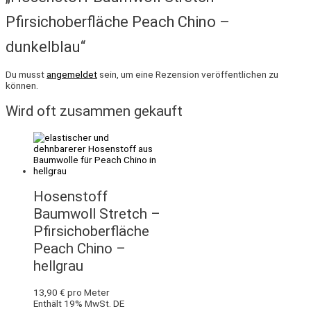
Pfirsichoberfläche Peach Chino –
dunkelblau“
Du musst
angemeldet
sein, um eine Rezension veröffentlichen zu
können.
Wird oft zusammen gekauft
Hosenstoff
Baumwoll Stretch –
Pfirsichoberfläche
Peach Chino –
hellgrau
13,90
€
pro Meter
Enthält 19% MwSt. DE