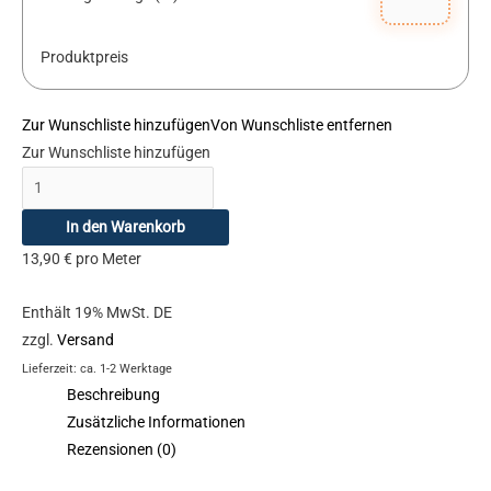
Produktpreis
Zur Wunschliste hinzufügen
Von Wunschliste entfernen
Zur Wunschliste hinzufügen
In den Warenkorb
13,90
€
pro Meter
Enthält 19% MwSt. DE
zzgl.
Versand
Lieferzeit: ca. 1-2 Werktage
Beschreibung
Zusätzliche Informationen
Rezensionen (0)