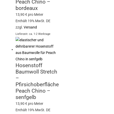
Peach Chino –
bordeaux
13,90
€
pro Meter
Enthält 19% MwSt. DE
zzgl.
Versand
Lieferzeit: ca. 1-2 Werktage
Hosenstoff
Baumwoll Stretch
–
Pfirsichoberfläche
Peach Chino –
senfgelb
13,90
€
pro Meter
Enthält 19% MwSt. DE