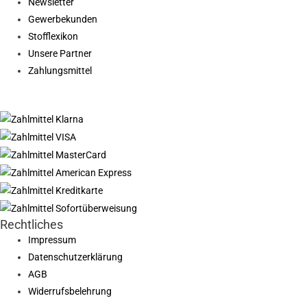
Newsletter
Gewerbekunden
Stofflexikon
Unsere Partner
Zahlungsmittel
Rechtliches
Impressum
Datenschutzerklärung
AGB
Widerrufsbelehrung