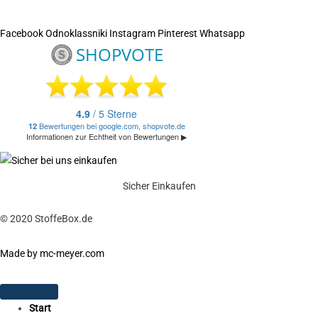
Facebook
Odnoklassniki
Instagram
Pinterest
Whatsapp
Sicher Einkaufen
© 2020 StoffeBox.de
Made by mc-meyer.com
Start