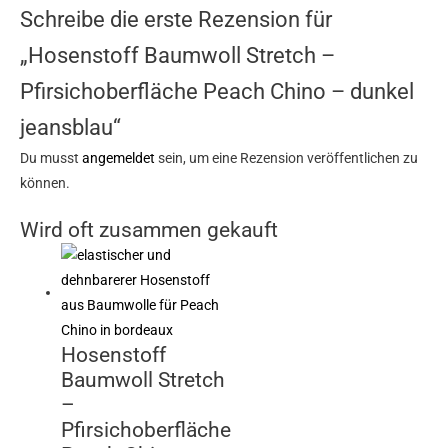
Schreibe die erste Rezension für
„Hosenstoff Baumwoll Stretch –
Pfirsichoberfläche Peach Chino – dunkel
jeansblau“
Du musst
angemeldet
sein, um eine Rezension veröffentlichen zu
können.
Wird oft zusammen gekauft
Hosenstoff
Baumwoll Stretch
–
Pfirsichoberfläche