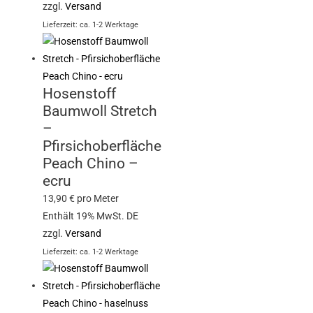
zzgl.
Versand
Lieferzeit: ca. 1-2 Werktage
Hosenstoff
Baumwoll Stretch
–
Pfirsichoberfläche
Peach Chino –
ecru
13,90
€
pro Meter
Enthält 19% MwSt. DE
zzgl.
Versand
Lieferzeit: ca. 1-2 Werktage