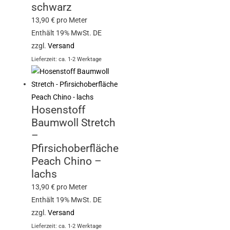
schwarz
13,90
€
pro Meter
Enthält 19% MwSt. DE
zzgl.
Versand
Lieferzeit: ca. 1-2 Werktage
Hosenstoff
Baumwoll Stretch
–
Pfirsichoberfläche
Peach Chino –
lachs
13,90
€
pro Meter
Enthält 19% MwSt. DE
zzgl.
Versand
Lieferzeit: ca. 1-2 Werktage