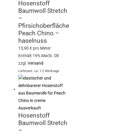
Hosenstoff
Baumwoll Stretch
–
Pfirsichoberfläche
Peach Chino –
haselnuss
13,90
€
pro Meter
Enthält 19% MwSt. DE
zzgl.
Versand
Lieferzeit: ca. 1-2 Werktage
Ausverkauft
Hosenstoff
Baumwoll Stretch
–