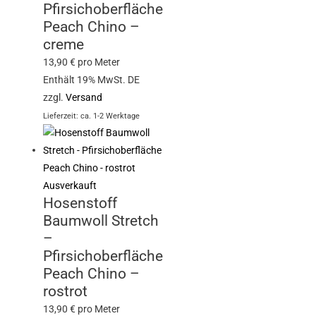
Pfirsichoberfläche
Peach Chino –
creme
13,90
€
pro Meter
Enthält 19% MwSt. DE
zzgl.
Versand
Lieferzeit: ca. 1-2 Werktage
Ausverkauft
Hosenstoff
Baumwoll Stretch
–
Pfirsichoberfläche
Peach Chino –
rostrot
13,90
€
pro Meter