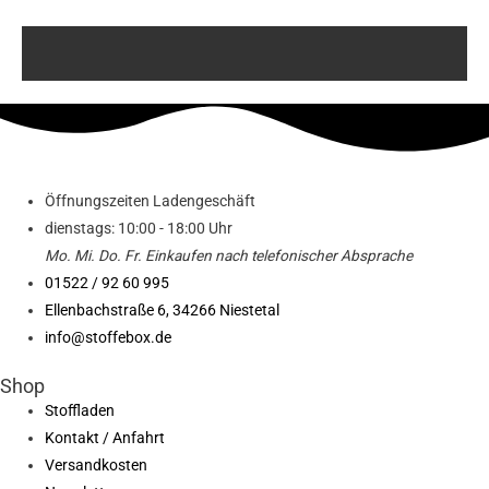
Öffnungszeiten Ladengeschäft
dienstags: 10:00 - 18:00 Uhr
Mo. Mi.
Do.
Fr.
Einkaufen
nach telefonischer Absprache
01522 / 92 60 995
Ellenbachstraße 6, 34266 Niestetal
info@stoffebox.de
Shop
Stoffladen
Kontakt / Anfahrt
Versandkosten