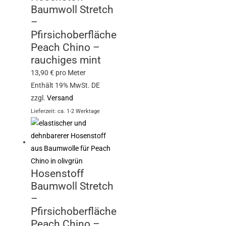
Baumwoll Stretch
–
Pfirsichoberfläche
Peach Chino –
rauchiges mint
13,90
€
pro Meter
Enthält 19% MwSt. DE
zzgl.
Versand
Lieferzeit: ca. 1-2 Werktage
Hosenstoff
Baumwoll Stretch
–
Pfirsichoberfläche
Peach Chino –