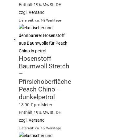
Enthält 19% MwSt. DE
zzgl.
Versand
Lieferzeit: ca. 1-2 Werktage
Hosenstoff
Baumwoll Stretch
–
Pfirsichoberfläche
Peach Chino –
dunkelpetrol
13,90
€
pro Meter
Enthält 19% MwSt. DE
zzgl.
Versand
Lieferzeit: ca. 1-2 Werktage