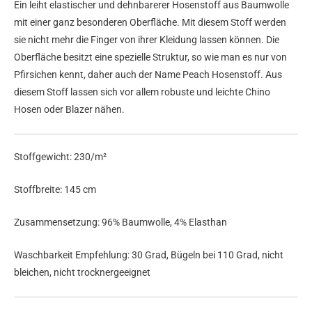
Ein leiht elastischer und dehnbarerer Hosenstoff aus Baumwolle
mit einer ganz besonderen Oberfläche. Mit diesem Stoff werden
sie nicht mehr die Finger von ihrer Kleidung lassen können. Die
Oberfläche besitzt eine spezielle Struktur, so wie man es nur von
Pfirsichen kennt, daher auch der Name Peach Hosenstoff. Aus
diesem Stoff lassen sich vor allem robuste und leichte Chino
Hosen oder Blazer nähen.
Stoffgewicht: 230/m²
Stoffbreite: 145 cm
Zusammensetzung: 96% Baumwolle, 4% Elasthan
Waschbarkeit Empfehlung: 30 Grad, Bügeln bei 110 Grad, nicht
bleichen, nicht trocknergeeignet