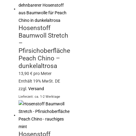
Hosenstoff
Baumwoll Stretch
–
Pfirsichoberfläche
Peach Chino –
dunkelaltrosa
13,90
€
pro Meter
Enthält 19% MwSt. DE
zzgl.
Versand
Lieferzeit: ca. 1-2 Werktage
Hosenstoff