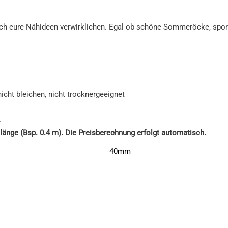
fach eure Nähideen verwirklichen. Egal ob schöne Sommeröcke, spor
icht bleichen, nicht trocknergeeignet
.
länge (Bsp. 0.4 m). Die Preisberechnung erfolgt automatisch.
40mm