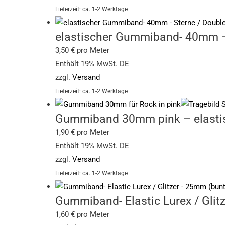
Lieferzeit: ca. 1-2 Werktage
elastischer Gummiband- 40mm – S
3,50
€
pro Meter
Enthält 19% MwSt. DE
zzgl.
Versand
Lieferzeit: ca. 1-2 Werktage
Gummiband 30mm pink – elastisc
1,90
€
pro Meter
Enthält 19% MwSt. DE
zzgl.
Versand
Lieferzeit: ca. 1-2 Werktage
Gummiband- Elastic Lurex / Glit
1,60
€
pro Meter