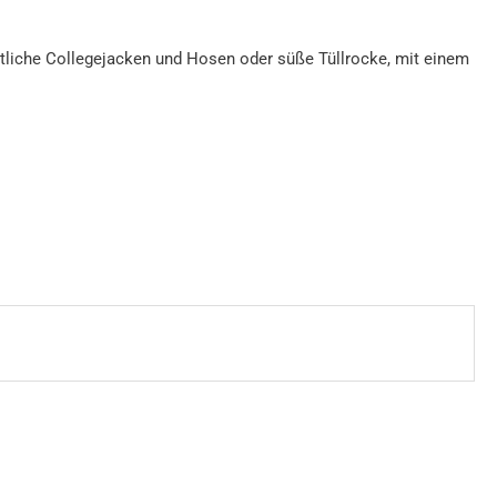
tliche Collegejacken und Hosen oder süße Tüllrocke, mit einem