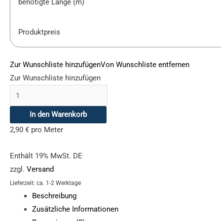
benötigte Länge (m)
Produktpreis
Zur Wunschliste hinzufügen
Von Wunschliste entfernen
Zur Wunschliste hinzufügen
In den Warenkorb
2,90
€
pro Meter
Enthält 19% MwSt. DE
zzgl.
Versand
Lieferzeit: ca. 1-2 Werktage
Beschreibung
Zusätzliche Informationen