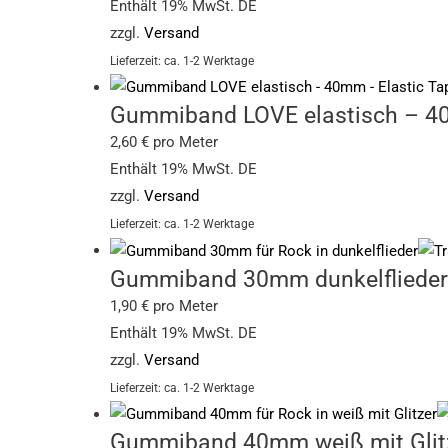
Enthält 19% MwSt. DE
zzgl.
Versand
Lieferzeit: ca. 1-2 Werktage
Gummiband LOVE elastisch – 40mm
2,60
€
pro Meter
Enthält 19% MwSt. DE
zzgl.
Versand
Lieferzeit: ca. 1-2 Werktage
Gummiband 30mm dunkelflieder – 
1,90
€
pro Meter
Enthält 19% MwSt. DE
zzgl.
Versand
Lieferzeit: ca. 1-2 Werktage
Gummiband 40mm weiß mit Glitzer