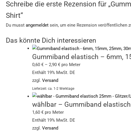
Schreibe die erste Rezension für „Gumm
Shirt“
Du musst
angemeldet
sein, um eine Rezension veröffentlichen 
Das könnte Dich interessieren
Gummiband elastisch – 6mm, 1
0,60
€
–
2,90
€
pro Meter
Enthält 19% MwSt. DE
zzgl.
Versand
Lieferzeit: ca. 1-2 Werktage
wählbar – Gummiband elastisch 
1,60
€
pro Meter
Enthält 19% MwSt. DE
zzgl.
Versand