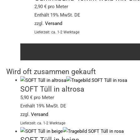
2,90
€
pro Meter
Enthält 19% MwSt. DE
zzgl.
Versand
Lieferzeit: ca. 1-2 Werktage
Wird oft zusammen gekauft
SOFT Tüll in altrosa
5,90
€
pro Meter
Enthält 19% MwSt. DE
zzgl.
Versand
Lieferzeit: ca. 1-2 Werktage