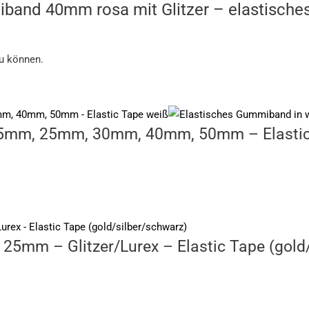
iband 40mm rosa mit Glitzer – elastisches
zu können.
5mm, 25mm, 30mm, 40mm, 50mm – Elastic
25mm – Glitzer/Lurex – Elastic Tape (gold