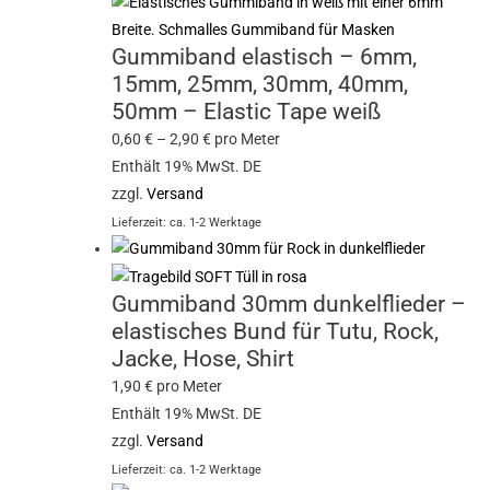
Gummiband elastisch – 6mm,
15mm, 25mm, 30mm, 40mm,
50mm – Elastic Tape weiß
0,60
€
–
2,90
€
pro Meter
Enthält 19% MwSt. DE
zzgl.
Versand
Lieferzeit: ca. 1-2 Werktage
Gummiband 30mm dunkelflieder –
elastisches Bund für Tutu, Rock,
Jacke, Hose, Shirt
1,90
€
pro Meter
Enthält 19% MwSt. DE
zzgl.
Versand
Lieferzeit: ca. 1-2 Werktage