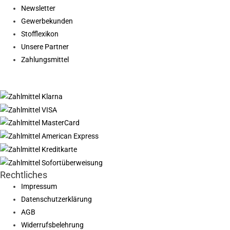
Newsletter
Gewerbekunden
Stofflexikon
Unsere Partner
Zahlungsmittel
Rechtliches
Impressum
Datenschutzerklärung
AGB
Widerrufsbelehrung