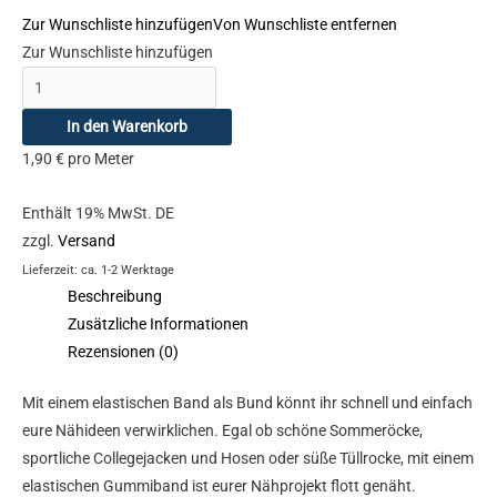
Zur Wunschliste hinzufügen
Von Wunschliste entfernen
Zur Wunschliste hinzufügen
In den Warenkorb
1,90
€
pro Meter
Enthält 19% MwSt. DE
zzgl.
Versand
Lieferzeit: ca. 1-2 Werktage
Beschreibung
Zusätzliche Informationen
Rezensionen (0)
Mit einem elastischen Band als Bund könnt ihr schnell und einfach
eure Nähideen verwirklichen. Egal ob schöne Sommeröcke,
sportliche Collegejacken und Hosen oder süße Tüllrocke, mit einem
elastischen Gummiband ist eurer Nähprojekt flott genäht.