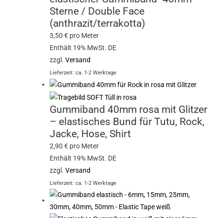
Sterne / Double Face
(anthrazit/terrakotta)
3,50
€
pro Meter
Enthält 19% MwSt. DE
zzgl.
Versand
Lieferzeit: ca. 1-2 Werktage
Gummiband 40mm rosa mit Glitzer
– elastisches Bund für Tutu, Rock,
Jacke, Hose, Shirt
2,90
€
pro Meter
Enthält 19% MwSt. DE
zzgl.
Versand
Lieferzeit: ca. 1-2 Werktage