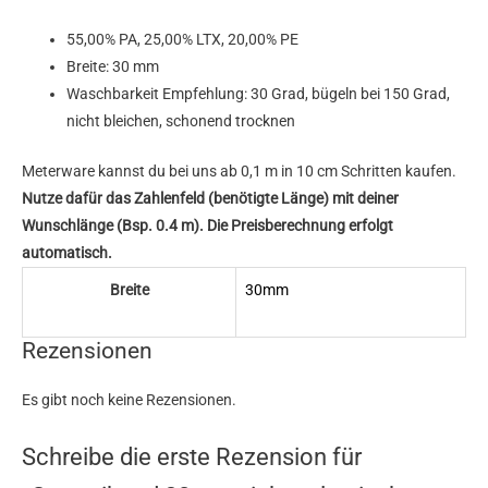
55,00% PA, 25,00% LTX, 20,00% PE
Breite: 30 mm
Waschbarkeit Empfehlung: 30 Grad, bügeln bei 150 Grad,
nicht bleichen, schonend trocknen
Meterware kannst du bei uns ab 0,1 m in 10 cm Schritten kaufen.
Nutze dafür das Zahlenfeld (benötigte Länge) mit deiner
Wunschlänge (Bsp. 0.4 m). Die Preisberechnung erfolgt
automatisch.
Breite
30mm
Rezensionen
Es gibt noch keine Rezensionen.
Schreibe die erste Rezension für