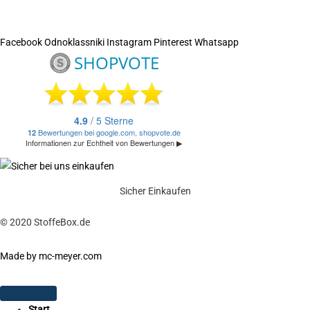
Facebook
Odnoklassniki
Instagram
Pinterest
Whatsapp
Sicher Einkaufen
© 2020 StoffeBox.de
Made by mc-meyer.com
Start