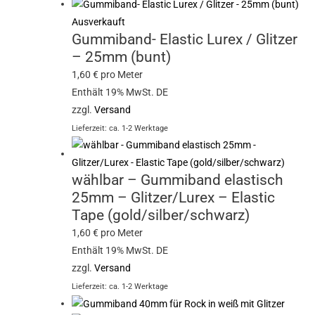
Ausverkauft
Gummiband- Elastic Lurex / Glitzer
– 25mm (bunt)
1,60
€
pro Meter
Enthält 19% MwSt. DE
zzgl.
Versand
Lieferzeit: ca. 1-2 Werktage
wählbar – Gummiband elastisch
25mm – Glitzer/Lurex – Elastic
Tape (gold/silber/schwarz)
1,60
€
pro Meter
Enthält 19% MwSt. DE
zzgl.
Versand
Lieferzeit: ca. 1-2 Werktage