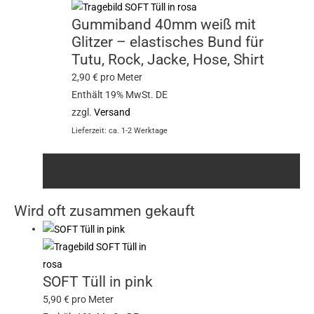
Gummiband 40mm weiß mit
Glitzer – elastisches Bund für
Tutu, Rock, Jacke, Hose, Shirt
2,90
€
pro Meter
Enthält 19% MwSt. DE
zzgl.
Versand
Lieferzeit: ca. 1-2 Werktage
Wird oft zusammen gekauft
SOFT Tüll in pink
5,90
€
pro Meter