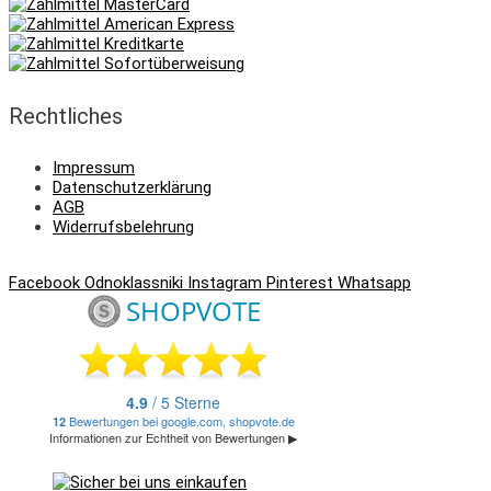
Rechtliches
Impressum
Datenschutzerklärung
AGB
Widerrufsbelehrung
Facebook
Odnoklassniki
Instagram
Pinterest
Whatsapp