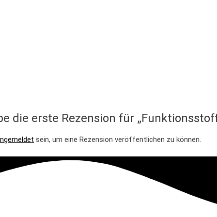
be die erste Rezension für „Funktionsstof
ngemeldet
sein, um eine Rezension veröffentlichen zu können.