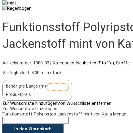
Funktionsstoff Polyripst
Jackenstoff mint von Ka
Artikelnummer:
1900-032
Kategorien:
Neuheiten (Stoffe)
,
Stoffe
Verfügbarkeit:
8,00 m in stock
benötigte Länge (m)
Produktpreis
Zur Wunschliste hinzufügen
Von Wunschliste entfernen
Zur Wunschliste hinzufügen
Funktionsstoff Polyripstop Jackenstoff mint von Katia Menge
In den Warenkorb