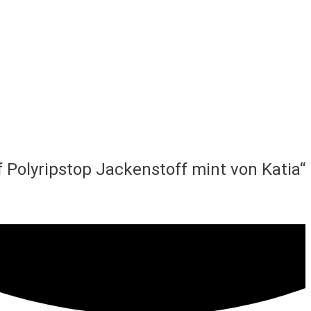
f Polyripstop Jackenstoff mint von Katia“