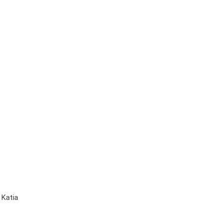
 Katia