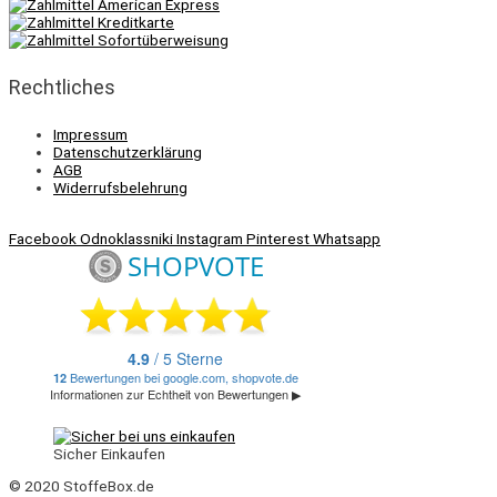
Rechtliches
Impressum
Datenschutzerklärung
AGB
Widerrufsbelehrung
Facebook
Odnoklassniki
Instagram
Pinterest
Whatsapp
Sicher Einkaufen
© 2020 StoffeBox.de