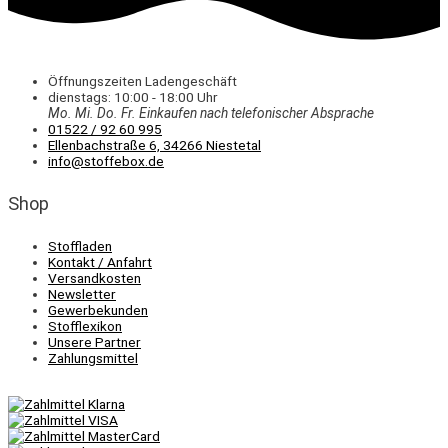
Öffnungszeiten Ladengeschäft
dienstags: 10:00 - 18:00 Uhr
Mo. Mi.
Do.
Fr.
Einkaufen
nach telefonischer Absprache
01522 / 92 60 995
Ellenbachstraße 6, 34266 Niestetal
info@stoffebox.de
Shop
Stoffladen
Kontakt / Anfahrt
Versandkosten
Newsletter
Gewerbekunden
Stofflexikon
Unsere Partner
Zahlungsmittel