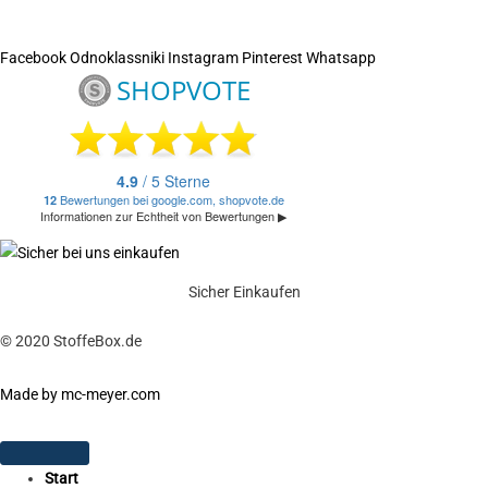
Facebook
Odnoklassniki
Instagram
Pinterest
Whatsapp
Sicher Einkaufen
© 2020 StoffeBox.de
Made by mc-meyer.com
Start