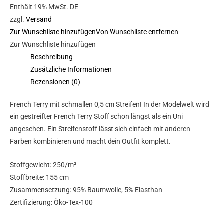
Enthält 19% MwSt. DE
zzgl.
Versand
Zur Wunschliste hinzufügen
Von Wunschliste entfernen
Zur Wunschliste hinzufügen
Beschreibung
Zusätzliche Informationen
Rezensionen (0)
French Terry mit schmallen 0,5 cm Streifen! In der Modelwelt wird
ein gestreifter French Terry Stoff schon längst als ein Uni
angesehen. Ein
Streifenstoff
lässt sich einfach mit anderen
Farben kombinieren und macht dein Outfit komplett.
Stoffgewicht: 250/m²
Stoffbreite: 155 cm
Zusammensetzung: 95% Baumwolle, 5% Elasthan
Zertifizierung: Öko-Tex-100