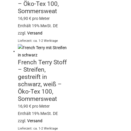
– Öko-Tex 100,
Sommersweat
16,90
€
pro Meter
Enthält 19% MwSt. DE
zzgl.
Versand
Lieferzeit: ca. 1-2 Werktage
French Terry Stoff
– Streifen,
gestreift in
schwarz, weiß –
Öko-Tex 100,
Sommersweat
16,90
€
pro Meter
Enthält 19% MwSt. DE
zzgl.
Versand
Lieferzeit: ca. 1-2 Werktage