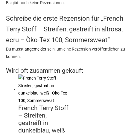
Es gibt noch keine Rezensionen.
Schreibe die erste Rezension für „French
Terry Stoff – Streifen, gestreift in altrosa,
ecru – Öko-Tex 100, Sommersweat“
Du musst
angemeldet
sein, um eine Rezension veröffentlichen zu
können.
Wird oft zusammen gekauft
French Terry Stoff
– Streifen,
gestreift in
dunkelblau, weiß