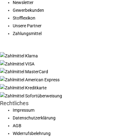
Newsletter
Gewerbekunden
Stofflexikon
Unsere Partner
Zahlungsmittel
Rechtliches
Impressum
Datenschutzerklärung
AGB
Widerrufsbelehrung