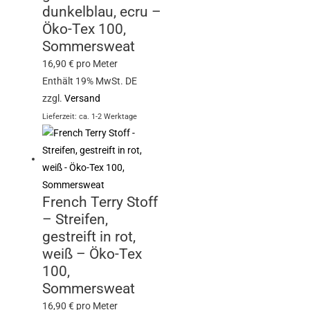
dunkelblau, ecru –
Öko-Tex 100,
Sommersweat
16,90
€
pro Meter
Enthält 19% MwSt. DE
zzgl.
Versand
Lieferzeit: ca. 1-2 Werktage
French Terry Stoff
– Streifen,
gestreift in rot,
weiß – Öko-Tex
100,
Sommersweat
16,90
€
pro Meter