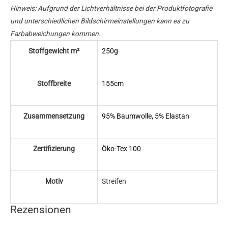
Hinweis: Aufgrund der Lichtverhältnisse bei der Produktfotografie
und unterschiedlichen Bildschirmeinstellungen kann es zu
Farbabweichungen kommen.
Stoffgewicht m²
250g
Stoffbreite
155cm
Zusammensetzung
95% Baumwolle, 5% Elastan
Zertifizierung
Öko-Tex 100
Motiv
Streifen
Rezensionen