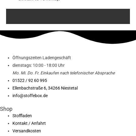
Öffnungszeiten Ladengeschäft
dienstags: 10:00 - 18:00 Uhr
Mo. Mi.
Do.
Fr.
Einkaufen
nach telefonischer Absprache
01522 / 92 60 995
Ellenbachstraße 6, 34266 Niestetal
info@stoffebox.de
Shop
Stoffladen
Kontakt / Anfahrt
Versandkosten