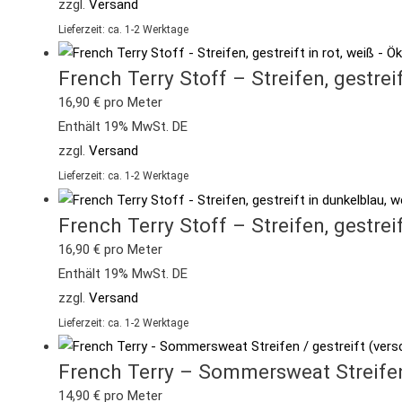
zzgl.
Versand
Lieferzeit: ca. 1-2 Werktage
French Terry Stoff – Streifen, gestre
16,90
€
pro Meter
Enthält 19% MwSt. DE
zzgl.
Versand
Lieferzeit: ca. 1-2 Werktage
French Terry Stoff – Streifen, gestr
16,90
€
pro Meter
Enthält 19% MwSt. DE
zzgl.
Versand
Lieferzeit: ca. 1-2 Werktage
French Terry – Sommersweat Streifen 
14,90
€
pro Meter