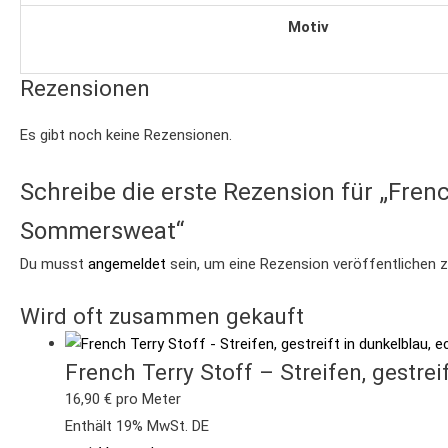
Motiv
Rezensionen
Es gibt noch keine Rezensionen.
Schreibe die erste Rezension für „Frenc
Sommersweat“
Du musst
angemeldet
sein, um eine Rezension veröffentlichen 
Wird oft zusammen gekauft
French Terry Stoff – Streifen, gestr
16,90
€
pro Meter
Enthält 19% MwSt. DE