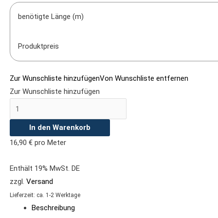
benötigte Länge (m)
Produktpreis
Zur Wunschliste hinzufügen
Von Wunschliste entfernen
Zur Wunschliste hinzufügen
In den Warenkorb
16,90
€
pro Meter
Enthält 19% MwSt. DE
zzgl.
Versand
Lieferzeit: ca. 1-2 Werktage
Beschreibung