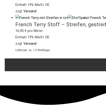
Enthält 19% MwSt. DE
zzgl.
Versand
French Terry Stoff – Streifen, gestre
16,90
€
pro Meter
Enthält 19% MwSt. DE
zzgl.
Versand
Lieferzeit: ca. 1-2 Werktage