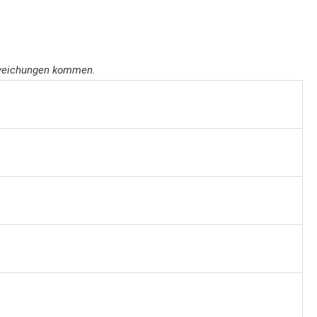
abweichungen kommen.