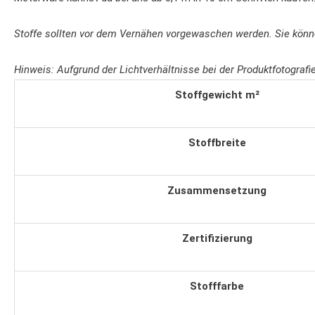
Stoffe sollten vor dem Vernähen vorgewaschen werden. Sie kön
Hinweis: Aufgrund der Lichtverhältnisse bei der Produktfotogra
Stoffgewicht m²
Stoffbreite
Zusammensetzung
Zertifizierung
Stofffarbe