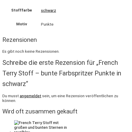
Stofffarbe
schwarz
Motiv
Punkte
Rezensionen
Es gibt noch keine Rezensionen.
Schreibe die erste Rezension für „French
Terry Stoff – bunte Farbspritzer Punkte in
schwarz“
Du musst
angemeldet
sein, um eine Rezension veröffentlichen zu
können.
Wird oft zusammen gekauft