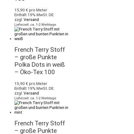
15,90
€
pro Meter
Enthält 19% MwSt. DE
zzgl.
Versand
Lieferzeit: ca. 1-2 Werktage
French Terry Stoff
– große Punkte
Polka Dots in weiß
– Öko-Tex 100
15,90
€
pro Meter
Enthält 19% MwSt. DE
zzgl.
Versand
Lieferzeit: ca. 1-2 Werktage
French Terry Stoff
– große Punkte