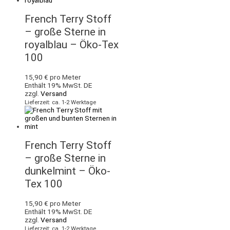
French Terry Stoff
– große Sterne in
royalblau – Öko-Tex
100
15,90
€
pro Meter
Enthält 19% MwSt. DE
zzgl.
Versand
Lieferzeit: ca. 1-2 Werktage
French Terry Stoff
– große Sterne in
dunkelmint – Öko-
Tex 100
15,90
€
pro Meter
Enthält 19% MwSt. DE
zzgl.
Versand
Lieferzeit: ca. 1-2 Werktage