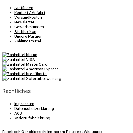
Stoffladen
Kontakt / Anfahrt
Versandkosten
Newsletter
Gewerbekunden
Stofflexikon
Unsere Partner
Zahlungsmittel
Rechtliches
Impressum
Datenschutzerklärung
AGB
Widerrufsbelehrung
Facebook
Odnoklassniki
Instagram
Pinterest
Whatsapp