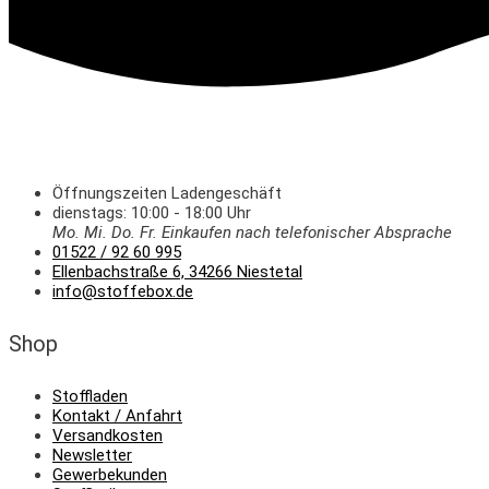
Öffnungszeiten Ladengeschäft
dienstags: 10:00 - 18:00 Uhr
Mo. Mi.
Do.
Fr.
Einkaufen
nach telefonischer Absprache
01522 / 92 60 995
Ellenbachstraße 6, 34266 Niestetal
info@stoffebox.de
Shop
Stoffladen
Kontakt / Anfahrt
Versandkosten
Newsletter
Gewerbekunden