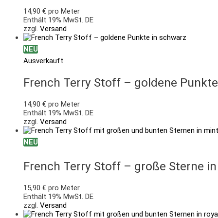
14,90
€
pro Meter
Enthält 19% MwSt. DE
zzgl.
Versand
NEU
Ausverkauft
French Terry Stoff – goldene Punkte
14,90
€
pro Meter
Enthält 19% MwSt. DE
zzgl.
Versand
NEU
French Terry Stoff – große Sterne i
15,90
€
pro Meter
Enthält 19% MwSt. DE
zzgl.
Versand