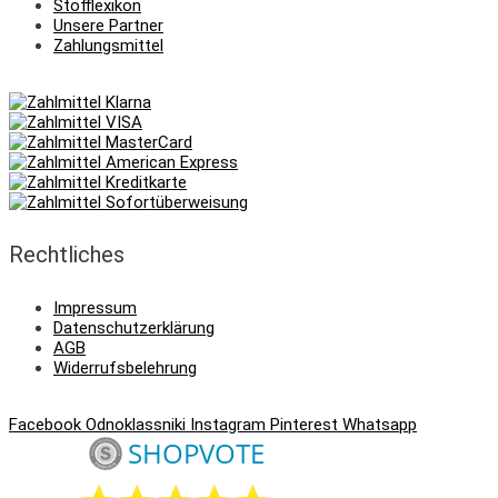
Stofflexikon
Unsere Partner
Zahlungsmittel
Rechtliches
Impressum
Datenschutzerklärung
AGB
Widerrufsbelehrung
Facebook
Odnoklassniki
Instagram
Pinterest
Whatsapp