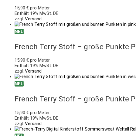
15,90
€
pro Meter
Enthält 19% MwSt. DE
zzgl.
Versand
NEU
French Terry Stoff – große Punkte P
15,90
€
pro Meter
Enthält 19% MwSt. DE
zzgl.
Versand
NEU
French Terry Stoff – große Punkte P
15,90
€
pro Meter
Enthält 19% MwSt. DE
zzgl.
Versand