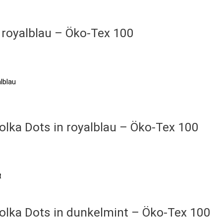
n royalblau – Öko-Tex 100
olka Dots in royalblau – Öko-Tex 100
Polka Dots in dunkelmint – Öko-Tex 100