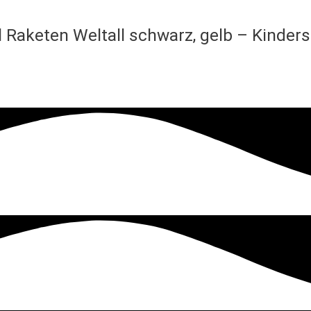
 Raketen Weltall schwarz, gelb – Kinder