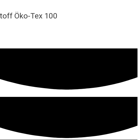
stoff Öko-Tex 100