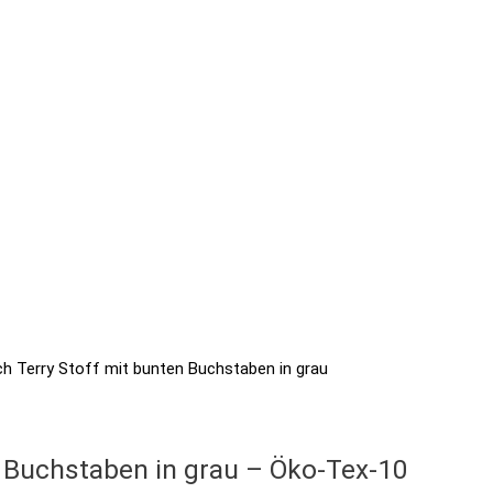
t Buchstaben in grau – Öko-Tex-10