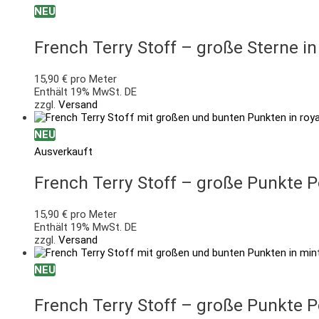
NEU
French Terry Stoff – große Sterne i
15,90
€
pro Meter
Enthält 19% MwSt. DE
zzgl.
Versand
NEU
Ausverkauft
French Terry Stoff – große Punkte P
15,90
€
pro Meter
Enthält 19% MwSt. DE
zzgl.
Versand
NEU
French Terry Stoff – große Punkte 