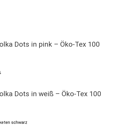
olka Dots in pink – Öko-Tex 100
olka Dots in weiß – Öko-Tex 100