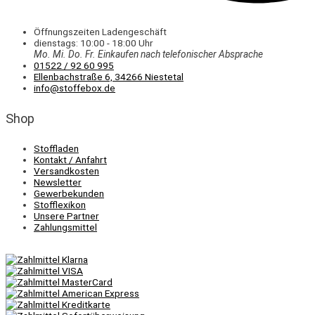
Öffnungszeiten Ladengeschäft
dienstags: 10:00 - 18:00 Uhr
Mo. Mi.
Do.
Fr.
Einkaufen
nach telefonischer Absprache
01522 / 92 60 995
Ellenbachstraße 6, 34266 Niestetal
info@stoffebox.de
Shop
Stoffladen
Kontakt / Anfahrt
Versandkosten
Newsletter
Gewerbekunden
Stofflexikon
Unsere Partner
Zahlungsmittel