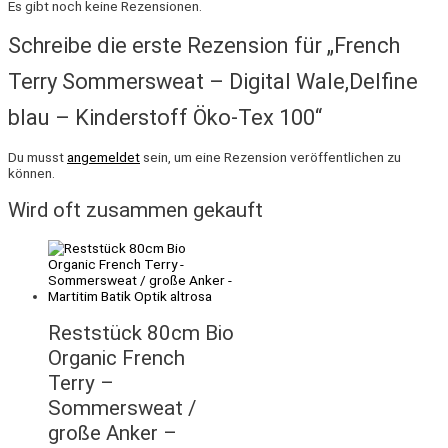
Es gibt noch keine Rezensionen.
Schreibe die erste Rezension für „French
Terry Sommersweat – Digital Wale,Delfine
blau – Kinderstoff Öko-Tex 100“
Du musst
angemeldet
sein, um eine Rezension veröffentlichen zu
können.
Wird oft zusammen gekauft
Reststück 80cm Bio
Organic French
Terry –
Sommersweat /
große Anker –