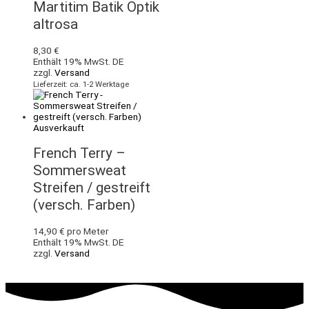
Martitim Batik Optik
altrosa
8,30
€
Enthält 19% MwSt. DE
zzgl.
Versand
Lieferzeit: ca. 1-2 Werktage
Ausverkauft
French Terry –
Sommersweat
Streifen / gestreift
(versch. Farben)
14,90
€
pro Meter
Enthält 19% MwSt. DE
zzgl.
Versand