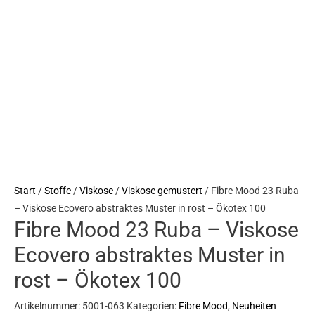
Start
/
Stoffe
/
Viskose
/
Viskose gemustert
/ Fibre Mood 23 Ruba
– Viskose Ecovero abstraktes Muster in rost – Ökotex 100
Fibre Mood 23 Ruba – Viskose
Ecovero abstraktes Muster in
rost – Ökotex 100
Artikelnummer:
5001-063
Kategorien:
Fibre Mood
,
Neuheiten