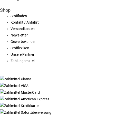
Shop
Stoffladen
Kontakt / Anfahrt
Versandkosten
Newsletter
Gewerbekunden
Stofflexikon
Unsere Partner
Zahlungsmittel