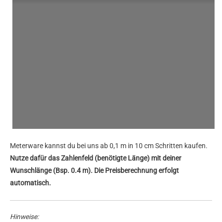
Meterware kannst du bei uns ab 0,1 m in 10 cm Schritten kaufen.
Nutze dafür das Zahlenfeld (benötigte Länge) mit deiner
Wunschlänge (Bsp. 0.4 m). Die Preisberechnung erfolgt
automatisch.
Hinweise: