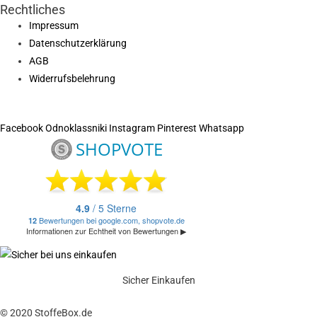
Rechtliches
Impressum
Datenschutzerklärung
AGB
Widerrufsbelehrung
Facebook
Odnoklassniki
Instagram
Pinterest
Whatsapp
Sicher Einkaufen
© 2020 StoffeBox.de