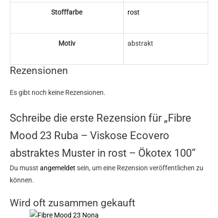
Stofffarbe
rost
Motiv
abstrakt
Rezensionen
Es gibt noch keine Rezensionen.
Schreibe die erste Rezension für „Fibre
Mood 23 Ruba – Viskose Ecovero
abstraktes Muster in rost – Ökotex 100“
Du musst
angemeldet
sein, um eine Rezension veröffentlichen zu
können.
Wird oft zusammen gekauft