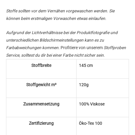
Stoffe sollten vor dem Vernähen vorgewaschen werden. Sie
können beim erstmaligen Vorwaschen etwas einlaufen.
Aufgrund der Lichtverhältnisse bei der Produktfotografie und
unterschiedlichen Bildschirmeinstellungen kann es zu
Farbabweichungen kommen.
Profitiere von unserem
Stoffproben
Service, solltest du dir bei einer Farbe nicht sicher sein.
Stoffbreite
145 cm
Stoffgewicht m²
120g
Zusammensetzung
100% Viskose
Zertifizierung
Öko-Tex 100