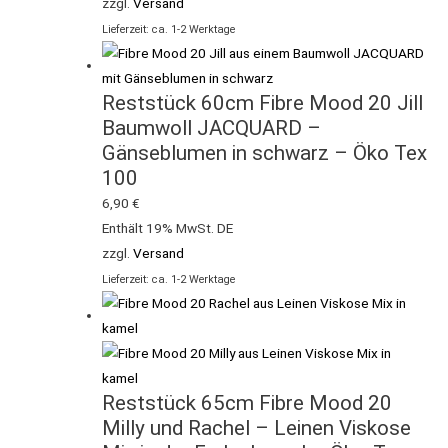
zzgl.
Versand
Lieferzeit: ca. 1-2 Werktage
Reststück 60cm Fibre Mood 20 Jill
Baumwoll JACQUARD –
Gänseblumen in schwarz – Öko Tex
100
6,90
€
Enthält 19% MwSt. DE
zzgl.
Versand
Lieferzeit: ca. 1-2 Werktage
Reststück 65cm Fibre Mood 20
Milly und Rachel – Leinen Viskose