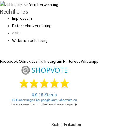
Rechtliches
Impressum
Datenschutzerklärung
AGB
Widerrufsbelehrung
Facebook
Odnoklassniki
Instagram
Pinterest
Whatsapp