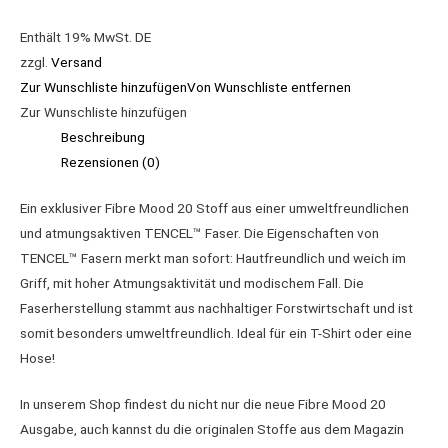
Enthält 19% MwSt. DE
zzgl.
Versand
Zur Wunschliste hinzufügen
Von Wunschliste entfernen
Zur Wunschliste hinzufügen
Beschreibung
Rezensionen (0)
Ein exklusiver Fibre Mood 20 Stoff aus einer umweltfreundlichen
und atmungsaktiven TENCEL™ Faser. Die Eigenschaften von
TENCEL™ Fasern merkt man sofort: Hautfreundlich und weich im
Griff, mit hoher Atmungsaktivität und modischem Fall. Die
Faserherstellung stammt aus nachhaltiger Forstwirtschaft und ist
somit besonders umweltfreundlich. Ideal für ein T-Shirt oder eine
Hose!
In unserem Shop findest du nicht nur die neue Fibre Mood 20
Ausgabe, auch kannst du die originalen Stoffe aus dem Magazin