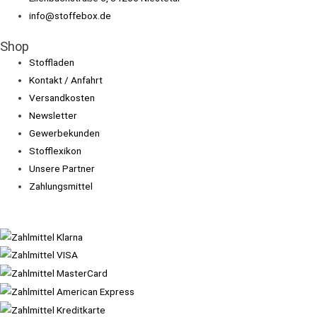
info@stoffebox.de
Shop
Stoffladen
Kontakt / Anfahrt
Versandkosten
Newsletter
Gewerbekunden
Stofflexikon
Unsere Partner
Zahlungsmittel