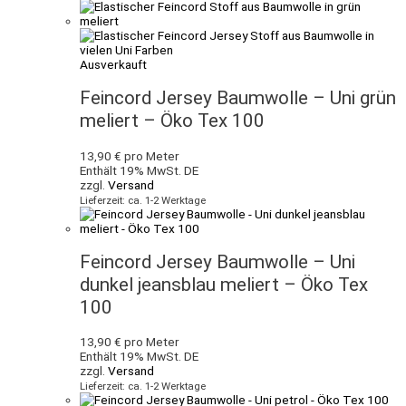
Ausverkauft
Feincord Jersey Baumwolle – Uni grün
meliert – Öko Tex 100
13,90
€
pro Meter
Enthält 19% MwSt. DE
zzgl.
Versand
Lieferzeit: ca. 1-2 Werktage
Feincord Jersey Baumwolle – Uni
dunkel jeansblau meliert – Öko Tex
100
13,90
€
pro Meter
Enthält 19% MwSt. DE
zzgl.
Versand
Lieferzeit: ca. 1-2 Werktage