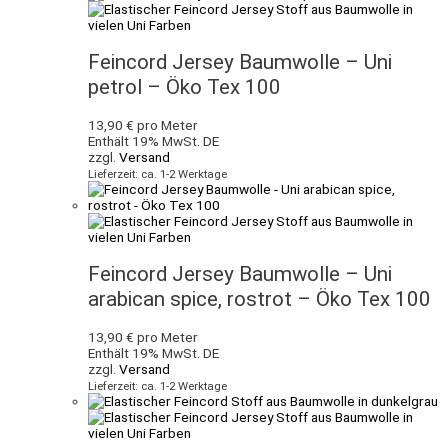
Feincord Jersey Baumwolle – Uni
petrol – Öko Tex 100
13,90
€
pro Meter
Enthält 19% MwSt. DE
zzgl.
Versand
Lieferzeit: ca. 1-2 Werktage
Feincord Jersey Baumwolle – Uni
arabican spice, rostrot – Öko Tex 100
13,90
€
pro Meter
Enthält 19% MwSt. DE
zzgl.
Versand
Lieferzeit: ca. 1-2 Werktage