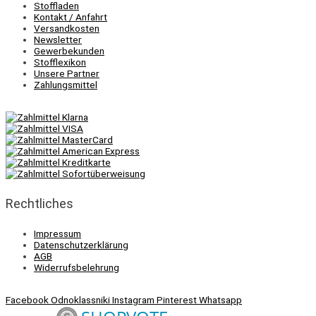
Stoffladen
Kontakt / Anfahrt
Versandkosten
Newsletter
Gewerbekunden
Stofflexikon
Unsere Partner
Zahlungsmittel
Rechtliches
Impressum
Datenschutzerklärung
AGB
Widerrufsbelehrung
Facebook
Odnoklassniki
Instagram
Pinterest
Whatsapp