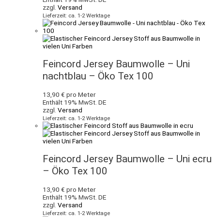
zzgl.
Versand
Lieferzeit: ca. 1-2 Werktage
Feincord Jersey Baumwolle – Uni
nachtblau – Öko Tex 100
13,90
€
pro Meter
Enthält 19% MwSt. DE
zzgl.
Versand
Lieferzeit: ca. 1-2 Werktage
Feincord Jersey Baumwolle – Uni ecru
– Öko Tex 100
13,90
€
pro Meter
Enthält 19% MwSt. DE
zzgl.
Versand
Lieferzeit: ca. 1-2 Werktage