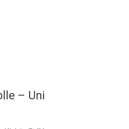
lle – Uni