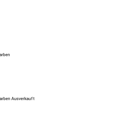
Ausverkauft