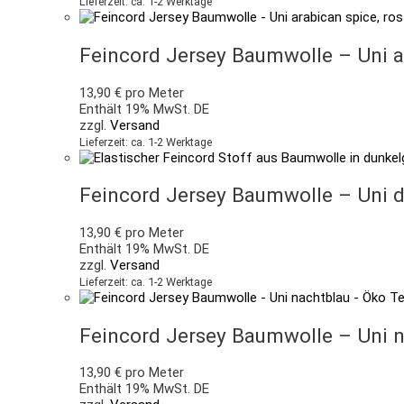
Lieferzeit: ca. 1-2 Werktage
Feincord Jersey Baumwolle – Uni ar
13,90
€
pro Meter
Enthält 19% MwSt. DE
zzgl.
Versand
Lieferzeit: ca. 1-2 Werktage
Feincord Jersey Baumwolle – Uni 
13,90
€
pro Meter
Enthält 19% MwSt. DE
zzgl.
Versand
Lieferzeit: ca. 1-2 Werktage
Feincord Jersey Baumwolle – Uni 
13,90
€
pro Meter
Enthält 19% MwSt. DE