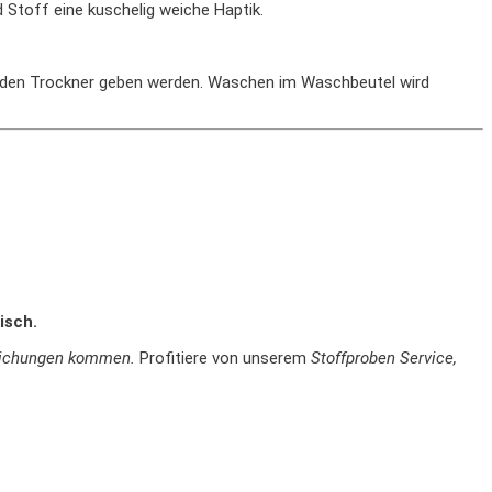
 Stoff eine kuschelig weiche Haptik.
n den Trockner geben werden. Waschen im Waschbeutel wird
isch.
weichungen kommen.
Profitiere von unserem
Stoffproben Service,