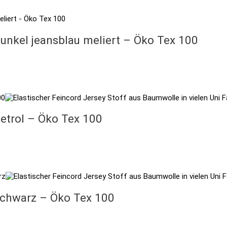
unkel jeansblau meliert – Öko Tex 100
etrol – Öko Tex 100
schwarz – Öko Tex 100