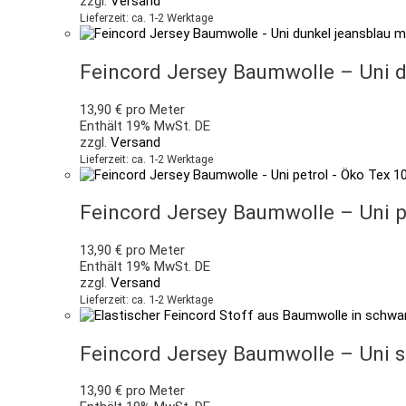
zzgl.
Versand
Lieferzeit: ca. 1-2 Werktage
Feincord Jersey Baumwolle – Uni d
13,90
€
pro Meter
Enthält 19% MwSt. DE
zzgl.
Versand
Lieferzeit: ca. 1-2 Werktage
Feincord Jersey Baumwolle – Uni p
13,90
€
pro Meter
Enthält 19% MwSt. DE
zzgl.
Versand
Lieferzeit: ca. 1-2 Werktage
Feincord Jersey Baumwolle – Uni 
13,90
€
pro Meter