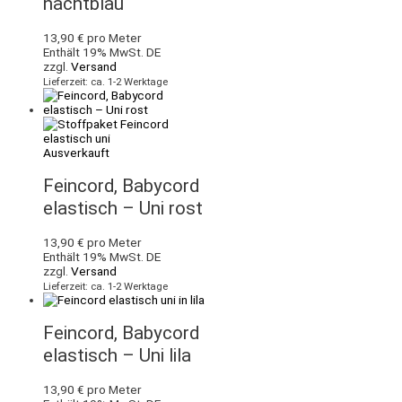
nachtblau
13,90
€
pro Meter
Enthält 19% MwSt. DE
zzgl.
Versand
Lieferzeit: ca. 1-2 Werktage
Ausverkauft
Feincord, Babycord
elastisch – Uni rost
13,90
€
pro Meter
Enthält 19% MwSt. DE
zzgl.
Versand
Lieferzeit: ca. 1-2 Werktage
Feincord, Babycord
elastisch – Uni lila
13,90
€
pro Meter