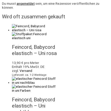
Du musst
angemeldet
sein, um eine Rezension veröffentlichen zu
können.
Wird oft zusammen gekauft
Feincord, Babycord
elastisch – Uni rosa
13,90
€
pro Meter
Enthält 19% MwSt. DE
zzgl.
Versand
Lieferzeit: ca. 1-2 Werktage
Feincord, Babycord
elastisch – Uni