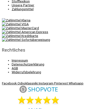
Stofflexikon
Unsere Partner
Zahlungsmittel
Rechtliches
Impressum
Datenschutzerklärung
AGB
Widerrufsbelehrung
Facebook
Odnoklassniki
Instagram
Pinterest
Whatsapp