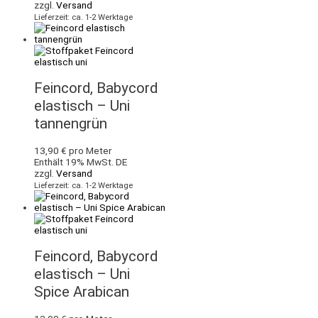
zzgl.
Versand
Lieferzeit: ca. 1-2 Werktage
Feincord, Babycord
elastisch – Uni
tannengrün
13,90
€
pro Meter
Enthält 19% MwSt. DE
zzgl.
Versand
Lieferzeit: ca. 1-2 Werktage
Feincord, Babycord
elastisch – Uni
Spice Arabican