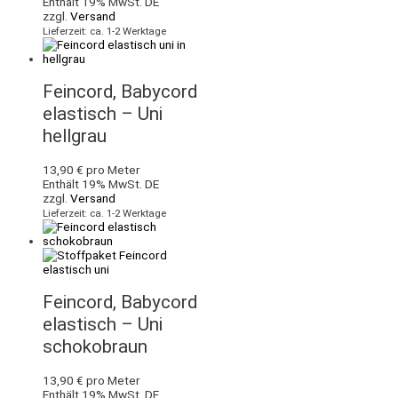
Enthält 19% MwSt. DE
zzgl.
Versand
Lieferzeit: ca. 1-2 Werktage
Feincord, Babycord
elastisch – Uni
hellgrau
13,90
€
pro Meter
Enthält 19% MwSt. DE
zzgl.
Versand
Lieferzeit: ca. 1-2 Werktage
Feincord, Babycord
elastisch – Uni
schokobraun
13,90
€
pro Meter
Enthält 19% MwSt. DE