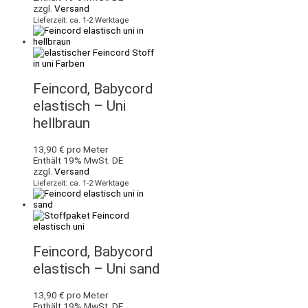
zzgl.
Versand
Lieferzeit: ca. 1-2 Werktage
Feincord, Babycord
elastisch – Uni
hellbraun
13,90
€
pro Meter
Enthält 19% MwSt. DE
zzgl.
Versand
Lieferzeit: ca. 1-2 Werktage
Feincord, Babycord
elastisch – Uni sand
13,90
€
pro Meter
Enthält 19% MwSt. DE