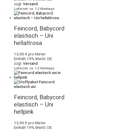
zzgl.
Versand
Lieferzeit: ca. 1-2 Werktage
Feincord, Babycord
elastisch – Uni
hellaltrosa
13,90
€
pro Meter
Enthält 19% MwSt. DE
zzgl.
Versand
Lieferzeit: ca. 1-2 Werktage
Feincord, Babycord
elastisch – Uni
hellpink
13,90
€
pro Meter
Enthält 19% MwSt. DE