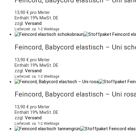
13,90
€
pro Meter
Enthält 19% MwSt. DE
zzgl.
Versand
Lieferzeit: ca. 1-2 Werktage
Feincord, Babycord elastisch – Uni sc
13,90
€
pro Meter
Enthält 19% MwSt. DE
zzgl.
Versand
Lieferzeit: ca. 1-2 Werktage
Feincord, Babycord elastisch – Uni ros
13,90
€
pro Meter
Enthält 19% MwSt. DE
zzgl.
Versand
Lieferzeit: ca. 1-2 Werktage