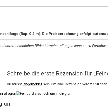
nschlänge (Bsp. 0.4 m). Die Preisberechnung erfolgt automat
ie und unterschiedlichen Bildschirmeinstellungen kann es zu Farbab
Schreibe die erste Rezension für „Fein
Du musst
angemeldet
sein, um eine Rezension veröffentlichen
vgrün