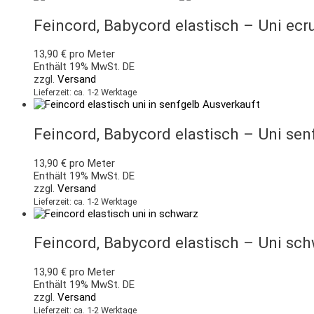
Feincord, Babycord elastisch – Uni ecr
13,90
€
pro Meter
Enthält 19% MwSt. DE
zzgl.
Versand
Lieferzeit: ca. 1-2 Werktage
Ausverkauft
Feincord, Babycord elastisch – Uni sen
13,90
€
pro Meter
Enthält 19% MwSt. DE
zzgl.
Versand
Lieferzeit: ca. 1-2 Werktage
Feincord, Babycord elastisch – Uni sc
13,90
€
pro Meter
Enthält 19% MwSt. DE
zzgl.
Versand
Lieferzeit: ca. 1-2 Werktage