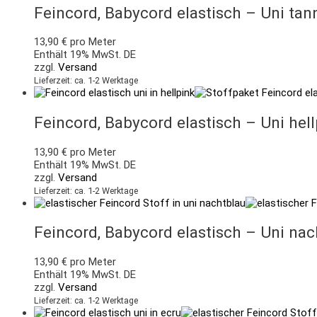
Feincord, Babycord elastisch – Uni ta
13,90
€
pro Meter
Enthält 19% MwSt. DE
zzgl.
Versand
Lieferzeit: ca. 1-2 Werktage
Feincord, Babycord elastisch – Uni hell
13,90
€
pro Meter
Enthält 19% MwSt. DE
zzgl.
Versand
Lieferzeit: ca. 1-2 Werktage
Feincord, Babycord elastisch – Uni nac
13,90
€
pro Meter
Enthält 19% MwSt. DE
zzgl.
Versand
Lieferzeit: ca. 1-2 Werktage