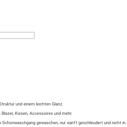
Struktur und einem leichten Glanz.
, Blazer, Kissen, Accessoires und mehr.
im Schonwaschgang gewaschen, nur sanft geschleudert und nicht i