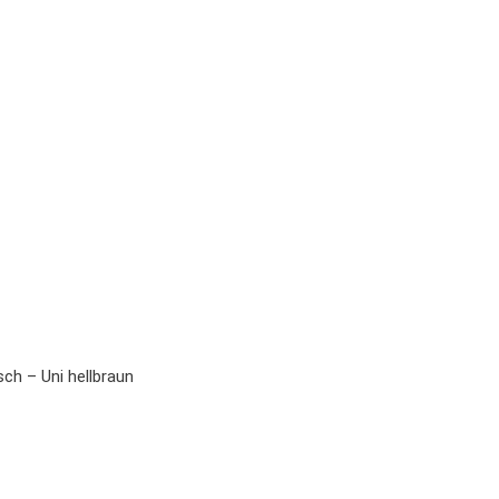
sch – Uni hellbraun