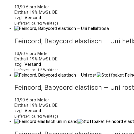
13,90
€
pro Meter
Enthält 19% MwSt. DE
zzgl.
Versand
Lieferzeit: ca. 1-2 Werktage
Feincord, Babycord elastisch – Uni hell
13,90
€
pro Meter
Enthält 19% MwSt. DE
zzgl.
Versand
Lieferzeit: ca. 1-2 Werktage
Feincord, Babycord elastisch – Uni rost
13,90
€
pro Meter
Enthält 19% MwSt. DE
zzgl.
Versand
Lieferzeit: ca. 1-2 Werktage
Feincord, Babycord elastisch – Uni san