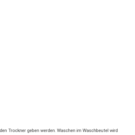
n den Trockner geben werden. Waschen im Waschbeutel wird