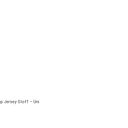
pp Jersey Stoff – Uni