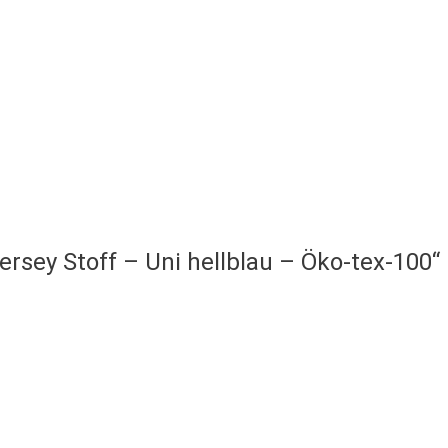
ersey Stoff – Uni hellblau – Öko-tex-100“