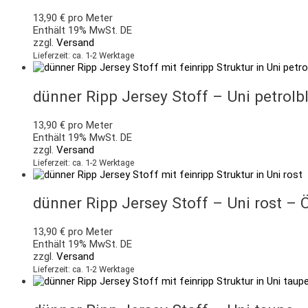
13,90
€
pro Meter
Enthält 19% MwSt. DE
zzgl.
Versand
Lieferzeit: ca. 1-2 Werktage
dünner Ripp Jersey Stoff – Uni petrolb
13,90
€
pro Meter
Enthält 19% MwSt. DE
zzgl.
Versand
Lieferzeit: ca. 1-2 Werktage
dünner Ripp Jersey Stoff – Uni rost – 
13,90
€
pro Meter
Enthält 19% MwSt. DE
zzgl.
Versand
Lieferzeit: ca. 1-2 Werktage