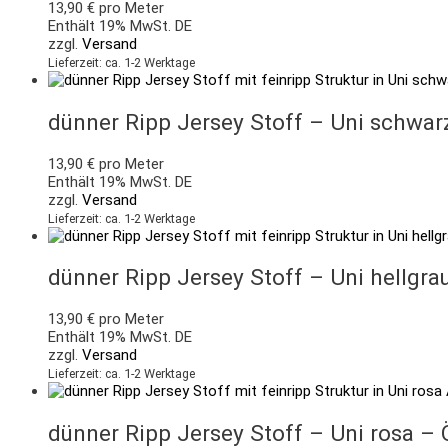
13,90
€
pro Meter
Enthält 19% MwSt. DE
zzgl.
Versand
Lieferzeit: ca. 1-2 Werktage
dünner Ripp Jersey Stoff – Uni schwar
13,90
€
pro Meter
Enthält 19% MwSt. DE
zzgl.
Versand
Lieferzeit: ca. 1-2 Werktage
dünner Ripp Jersey Stoff – Uni hellgra
13,90
€
pro Meter
Enthält 19% MwSt. DE
zzgl.
Versand
Lieferzeit: ca. 1-2 Werktage
dünner Ripp Jersey Stoff – Uni rosa –