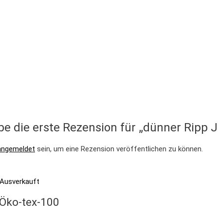
be die erste Rezension für „dünner Ripp J
angemeldet
sein, um eine Rezension veröffentlichen zu können.
Ausverkauft
 Öko-tex-100