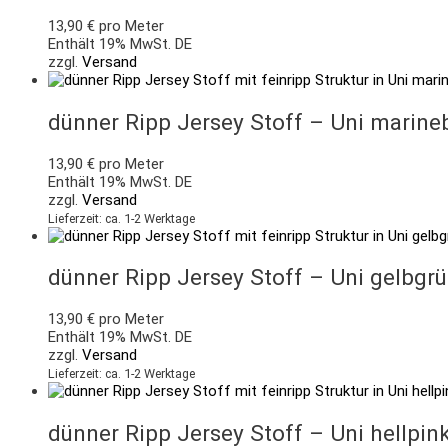
13,90
€
pro Meter
Enthält 19% MwSt. DE
zzgl.
Versand
dünner Ripp Jersey Stoff – Uni marine
13,90
€
pro Meter
Enthält 19% MwSt. DE
zzgl.
Versand
Lieferzeit: ca. 1-2 Werktage
dünner Ripp Jersey Stoff – Uni gelbgr
13,90
€
pro Meter
Enthält 19% MwSt. DE
zzgl.
Versand
Lieferzeit: ca. 1-2 Werktage
dünner Ripp Jersey Stoff – Uni hellpin