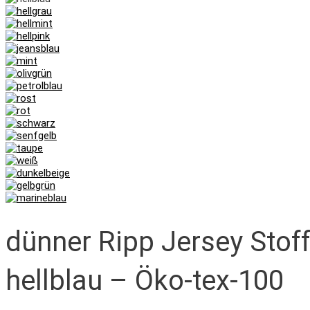
dünner Ripp Jersey Stoff
hellblau – Öko-tex-100