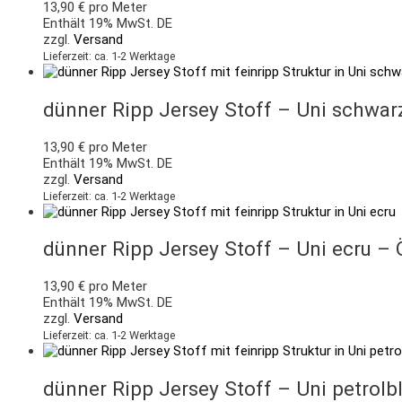
13,90
€
pro Meter
Enthält 19% MwSt. DE
zzgl.
Versand
Lieferzeit: ca. 1-2 Werktage
dünner Ripp Jersey Stoff – Uni schwar
13,90
€
pro Meter
Enthält 19% MwSt. DE
zzgl.
Versand
Lieferzeit: ca. 1-2 Werktage
dünner Ripp Jersey Stoff – Uni ecru –
13,90
€
pro Meter
Enthält 19% MwSt. DE
zzgl.
Versand
Lieferzeit: ca. 1-2 Werktage
dünner Ripp Jersey Stoff – Uni petrolb