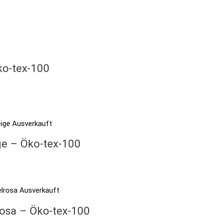
ko-tex-100
Ausverkauft
ge – Öko-tex-100
Ausverkauft
rosa – Öko-tex-100