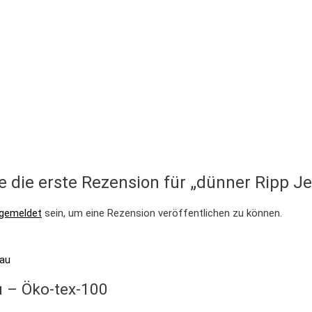
e die erste Rezension für „dünner Ripp Je
gemeldet
sein, um eine Rezension veröffentlichen zu können.
u – Öko-tex-100