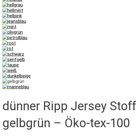
dünner Ripp Jersey Stoff
gelbgrün – Öko-tex-100