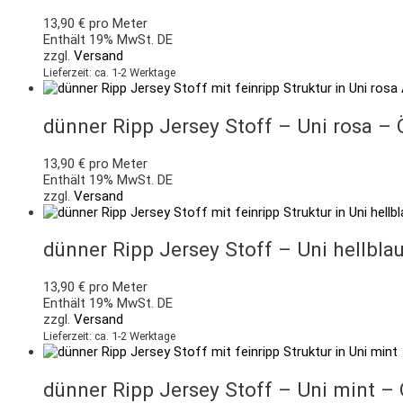
13,90
€
pro Meter
Enthält 19% MwSt. DE
zzgl.
Versand
Lieferzeit: ca. 1-2 Werktage
dünner Ripp Jersey Stoff – Uni rosa –
13,90
€
pro Meter
Enthält 19% MwSt. DE
zzgl.
Versand
dünner Ripp Jersey Stoff – Uni hellbla
13,90
€
pro Meter
Enthält 19% MwSt. DE
zzgl.
Versand
Lieferzeit: ca. 1-2 Werktage
dünner Ripp Jersey Stoff – Uni mint –