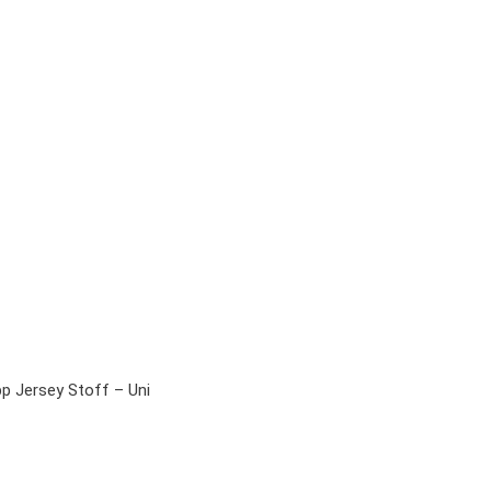
pp Jersey Stoff – Uni