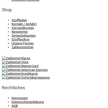
Shop
Stoffladen
Kontakt / Anfahrt
Versandkosten
Newsletter
Gewerbekunden
Stofflexikon
Unsere Partner
Zahlungsmittel
Rechtliches
Impressum
Datenschutzerklärung
AGB