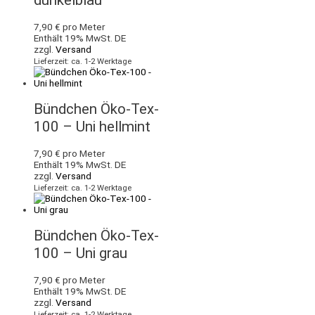
dunkelblau
7,90
€
pro Meter
Enthält 19% MwSt. DE
zzgl.
Versand
Lieferzeit: ca. 1-2 Werktage
Bündchen Öko-Tex-
100 – Uni hellmint
7,90
€
pro Meter
Enthält 19% MwSt. DE
zzgl.
Versand
Lieferzeit: ca. 1-2 Werktage
Bündchen Öko-Tex-
100 – Uni grau
7,90
€
pro Meter
Enthält 19% MwSt. DE
zzgl.
Versand
Lieferzeit: ca. 1-2 Werktage