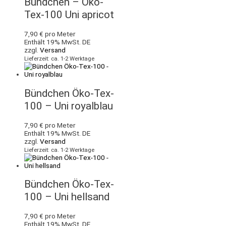
Bündchen – Öko-
Tex-100 Uni apricot
7,90
€
pro Meter
Enthält 19% MwSt. DE
zzgl.
Versand
Lieferzeit: ca. 1-2 Werktage
Bündchen Öko-Tex-
100 – Uni royalblau
7,90
€
pro Meter
Enthält 19% MwSt. DE
zzgl.
Versand
Lieferzeit: ca. 1-2 Werktage
Bündchen Öko-Tex-
100 – Uni hellsand
7,90
€
pro Meter
Enthält 19% MwSt. DE