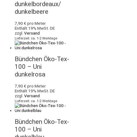
dunkelbordeaux/
dunkelbeere
7,90
€
pro Meter
Enthält 19% MwSt. DE
zzgl.
Versand
Lieferzeit: ca. 1-2 Werktage
Bündchen Öko-Tex-
100 – Uni
dunkelrosa
7,90
€
pro Meter
Enthält 19% MwSt. DE
zzgl.
Versand
Lieferzeit: ca. 1-2 Werktage
Bündchen Öko-Tex-
100 – Uni