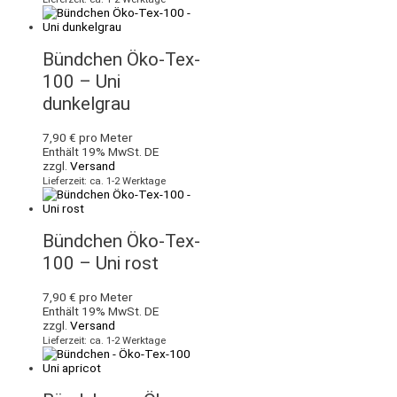
Bündchen Öko-Tex-
100 – Uni
dunkelgrau
7,90
€
pro Meter
Enthält 19% MwSt. DE
zzgl.
Versand
Lieferzeit: ca. 1-2 Werktage
Bündchen Öko-Tex-
100 – Uni rost
7,90
€
pro Meter
Enthält 19% MwSt. DE
zzgl.
Versand
Lieferzeit: ca. 1-2 Werktage