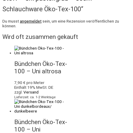
Schlauchware Öko-Tex-100“
Du musst
angemeldet
sein, um eine Rezension veröffentlichen zu
können.
Wird oft zusammen gekauft
Bündchen Öko-Tex-
100 – Uni altrosa
7,90
€
pro Meter
Enthält 19% MwSt. DE
zzgl.
Versand
Lieferzeit: ca. 1-2 Werktage
Bündchen Öko-Tex-
100 – Uni