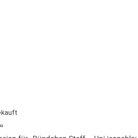
kauft