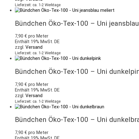
Lieferzeit: ca. 1-2 Werktage
Bündchen Öko-Tex-100 – Uni jeansblau
7,90
€
pro Meter
Enthält 19% MwSt. DE
zzgl.
Versand
Lieferzeit: ca. 1-2 Werktage
Bündchen Öko-Tex-100 – Uni dunkelpi
7,90
€
pro Meter
Enthält 19% MwSt. DE
zzgl.
Versand
Lieferzeit: ca. 1-2 Werktage
Bündchen Öko-Tex-100 – Uni dunkelbr
7,90
€
pro Meter
Enthält 19% MwSt. DE