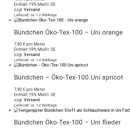
Enthält 19% MwSt. DE
zzgl.
Versand
Lieferzeit: ca. 1-2 Werktage
Bündchen Öko-Tex-100 – Uni orange
7,90
€
pro Meter
Enthält 19% MwSt. DE
zzgl.
Versand
Lieferzeit: ca. 1-2 Werktage
Bündchen – Öko-Tex-100 Uni apricot
7,90
€
pro Meter
Enthält 19% MwSt. DE
zzgl.
Versand
Lieferzeit: ca. 1-2 Werktage
Bündchen Öko-Tex-100 – Uni flieder