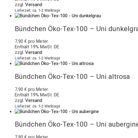
zzgl.
Versand
Lieferzeit: ca. 1-2 Werktage
Bündchen Öko-Tex-100 – Uni dunkelgr
7,90
€
pro Meter
Enthält 19% MwSt. DE
zzgl.
Versand
Lieferzeit: ca. 1-2 Werktage
Bündchen Öko-Tex-100 – Uni altrosa
7,90
€
pro Meter
Enthält 19% MwSt. DE
zzgl.
Versand
Lieferzeit: ca. 1-2 Werktage
Bündchen Öko-Tex-100 – Uni aubergin
7,90
€
pro Meter