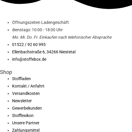
Öffnungszeiten Ladengeschäft
dienstags: 10:00 - 18:00 Uhr
Mo. Mi.
Do.
Fr.
Einkaufen
nach telefonischer Absprache
01522 / 92 60 995
Ellenbachstraße 6, 34266 Niestetal
info@stoffebox.de
Shop
Stoffladen
Kontakt / Anfahrt
Versandkosten
Newsletter
Gewerbekunden
Stofflexikon
Unsere Partner
Zahlungsmittel