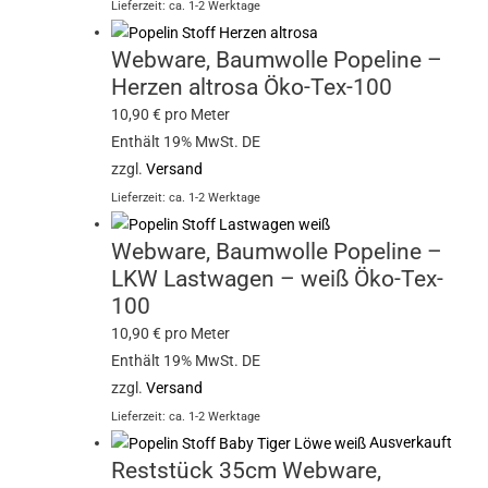
Lieferzeit: ca. 1-2 Werktage
Webware, Baumwolle Popeline –
Herzen altrosa Öko-Tex-100
10,90
€
pro Meter
Enthält 19% MwSt. DE
zzgl.
Versand
Lieferzeit: ca. 1-2 Werktage
Webware, Baumwolle Popeline –
LKW Lastwagen – weiß Öko-Tex-
100
10,90
€
pro Meter
Enthält 19% MwSt. DE
zzgl.
Versand
Lieferzeit: ca. 1-2 Werktage
Ausverkauft
Reststück 35cm Webware,