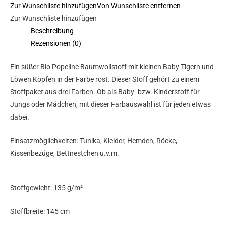
Zur Wunschliste hinzufügen
Von Wunschliste entfernen
Zur Wunschliste hinzufügen
Beschreibung
Rezensionen (0)
Ein süßer Bio Popeline Baumwollstoff mit kleinen Baby Tigern und
Löwen Köpfen in der Farbe rost. Dieser Stoff gehört zu einem
Stoffpaket aus drei Farben. Ob als Baby- bzw. Kinderstoff für
Jungs oder Mädchen, mit dieser Farbauswahl ist für jeden etwas
dabei.
Einsatzmöglichkeiten: Tunika, Kleider, Hemden, Röcke,
Kissenbezüge, Bettnestchen u.v.m.
Stoffgewicht: 135 g/m²
Stoffbreite: 145 cm