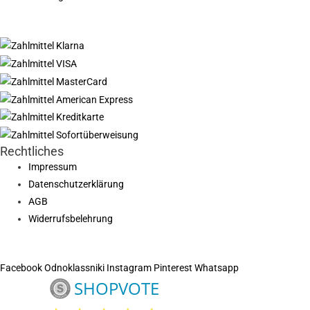
Rechtliches
Impressum
Datenschutzerklärung
AGB
Widerrufsbelehrung
Facebook
Odnoklassniki
Instagram
Pinterest
Whatsapp