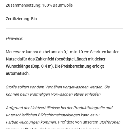
Zusammensetzung: 100% Baumwolle
Zertifizierung: Bio
Hinweise:
Meterware kannst du bei uns ab 0,1 m in 10 cm Schritten kaufen.
Nutze dafür das Zahlenfeld (benötigte Länge) mit deiner
Wunschlänge (Bsp. 0.4 m). Die Preisberechnung erfolgt
automatisch.
Stoffe sollten vor dem Vernähen vorgewaschen werden. Sie
können beim erstmaligen Vorwaschen etwas einlaufen.
Aufgrund der Lichtverhältnisse bei der Produktfotografie und
unterschiedlichen Bildschirmeinstellungen kann es zu
Farbabweichungen kommen.
Profitiere von unserem
Stoffproben