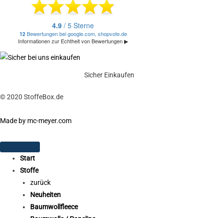
Sicher Einkaufen
© 2020 StoffeBox.de
Made by mc-meyer.com
Start
Stoffe
zurück
Neuheiten
Baumwollfleece