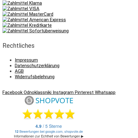
Rechtliches
Impressum
Datenschutzerklärung
AGB
Widerrufsbelehrung
Facebook
Odnoklassniki
Instagram
Pinterest
Whatsapp