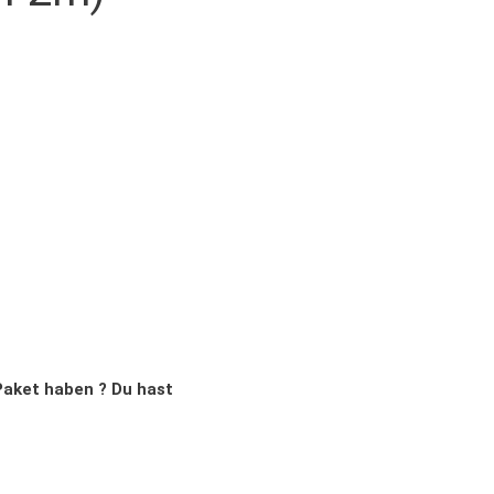
Paket haben ? Du hast