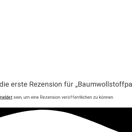
die erste Rezension für „Baumwollstoffp
meldet
sein, um eine Rezension veröffentlichen zu können.