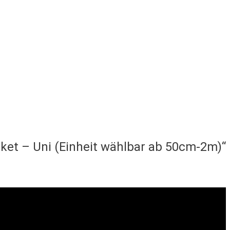
aket – Uni (Einheit wählbar ab 50cm-2m)“