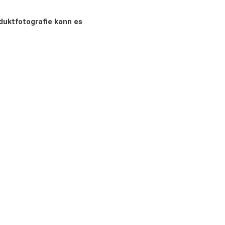
oduktfotografie kann es