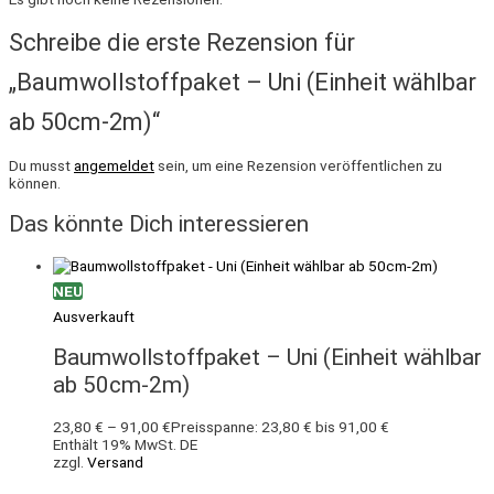
Schreibe die erste Rezension für
„Baumwollstoffpaket – Uni (Einheit wählbar
ab 50cm-2m)“
Du musst
angemeldet
sein, um eine Rezension veröffentlichen zu
können.
Das könnte Dich interessieren
NEU
Ausverkauft
Baumwollstoffpaket – Uni (Einheit wählbar
ab 50cm-2m)
23,80
€
–
91,00
€
Preisspanne: 23,80 € bis 91,00 €
Enthält 19% MwSt. DE
zzgl.
Versand