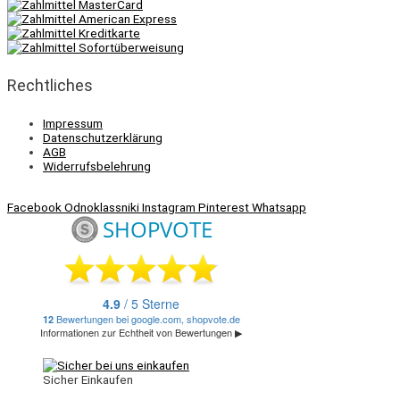
Rechtliches
Impressum
Datenschutzerklärung
AGB
Widerrufsbelehrung
Facebook
Odnoklassniki
Instagram
Pinterest
Whatsapp
Sicher Einkaufen