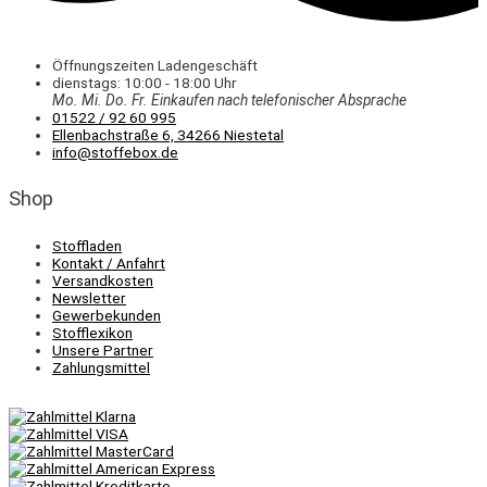
Öffnungszeiten Ladengeschäft
dienstags: 10:00 - 18:00 Uhr
Mo. Mi.
Do.
Fr.
Einkaufen
nach telefonischer Absprache
01522 / 92 60 995
Ellenbachstraße 6, 34266 Niestetal
info@stoffebox.de
Shop
Stoffladen
Kontakt / Anfahrt
Versandkosten
Newsletter
Gewerbekunden
Stofflexikon
Unsere Partner
Zahlungsmittel