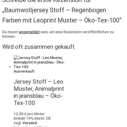
„Baumwolljersey Stoff – Regenbogen
Farben mit Leoprint Muster – Öko-Tex-100“
Du musst
angemeldet
sein, um eine Rezension veröffentlichen zu
können.
Wird oft zusammen gekauft
Ausverkauft
Jersey Stoff – Leo
Muster, Animalprint
in jeansblau – Öko-
Tex-100
12,90
€
pro Meter
Enthält 19% MwSt. DE
zzgl.
Versand