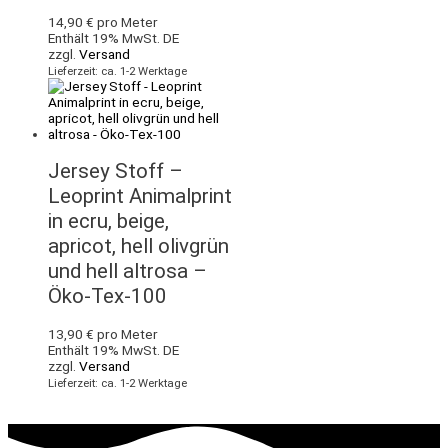
14,90
€
pro Meter
Enthält 19% MwSt. DE
zzgl.
Versand
Lieferzeit: ca. 1-2 Werktage
Jersey Stoff –
Leoprint Animalprint
in ecru, beige,
apricot, hell olivgrün
und hell altrosa –
Öko-Tex-100
13,90
€
pro Meter
Enthält 19% MwSt. DE
zzgl.
Versand
Lieferzeit: ca. 1-2 Werktage