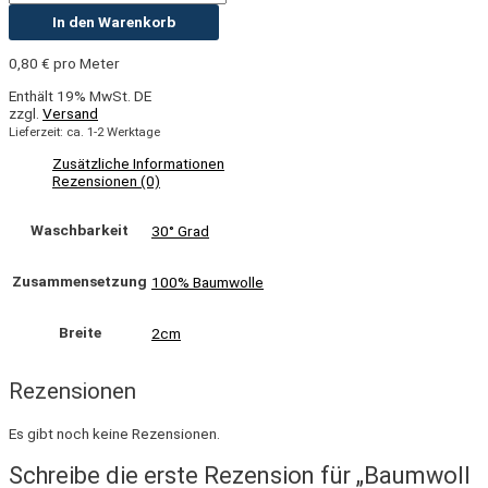
In den Warenkorb
0,80
€
pro Meter
Enthält 19% MwSt. DE
zzgl.
Versand
Lieferzeit: ca. 1-2 Werktage
Zusätzliche Informationen
Rezensionen (0)
Waschbarkeit
30° Grad
Zusammensetzung
100% Baumwolle
Breite
2cm
Rezensionen
Es gibt noch keine Rezensionen.
Schreibe die erste Rezension für „Baumwoll