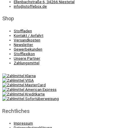
Ellenbachstraße 6, 34266 Niestetal
info@stoffebox.de
Shop
Stoffladen
Kontakt / Anfahrt
Versandkosten
Newsletter
Gewerbekunden
Stofflexikon
Unsere Partner
Zahlungsmittel
Rechtliches
Impressum
Datenschutzerklärung