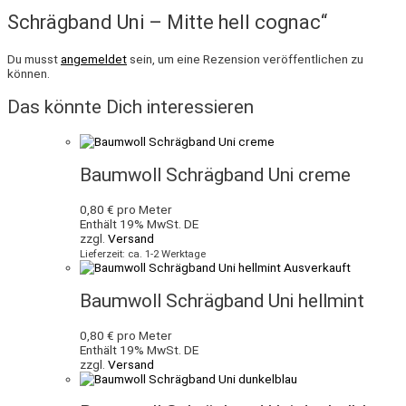
Schrägband Uni – Mitte hell cognac“
Du musst
angemeldet
sein, um eine Rezension veröffentlichen zu
können.
Das könnte Dich interessieren
Baumwoll Schrägband Uni creme
0,80
€
pro Meter
Enthält 19% MwSt. DE
zzgl.
Versand
Lieferzeit: ca. 1-2 Werktage
Ausverkauft
Baumwoll Schrägband Uni hellmint
0,80
€
pro Meter
Enthält 19% MwSt. DE
zzgl.
Versand