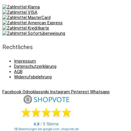
Rechtliches
Impressum
Datenschutzerklärung
AGB
Widerrufsbelehrung
Facebook
Odnoklassniki
Instagram
Pinterest
Whatsapp