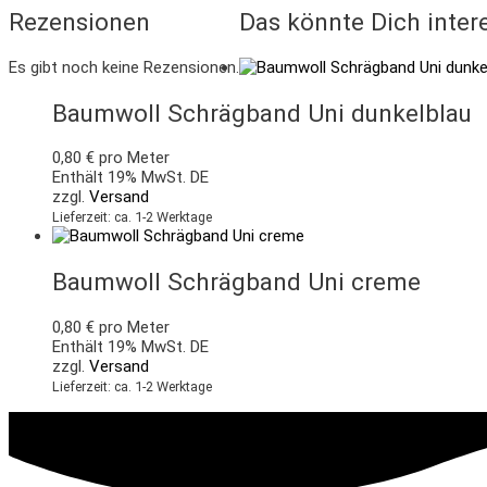
Rezensionen
Das könnte Dich inter
Es gibt noch keine Rezensionen.
Baumwoll Schrägband Uni dunkelblau
0,80
€
pro Meter
Enthält 19% MwSt. DE
zzgl.
Versand
Lieferzeit: ca. 1-2 Werktage
Baumwoll Schrägband Uni creme
0,80
€
pro Meter
Enthält 19% MwSt. DE
zzgl.
Versand
Lieferzeit: ca. 1-2 Werktage