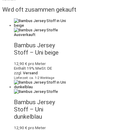
Wird oft zusammen gekauft
Ausverkauft
Bambus Jersey
Stoff – Uni beige
12,90
€
pro Meter
Enthält 19% MwSt. DE
zzgl.
Versand
Lieferzeit: ca. 1-2 Werktage
Bambus Jersey
Stoff – Uni
dunkelblau
12,90
€
pro Meter