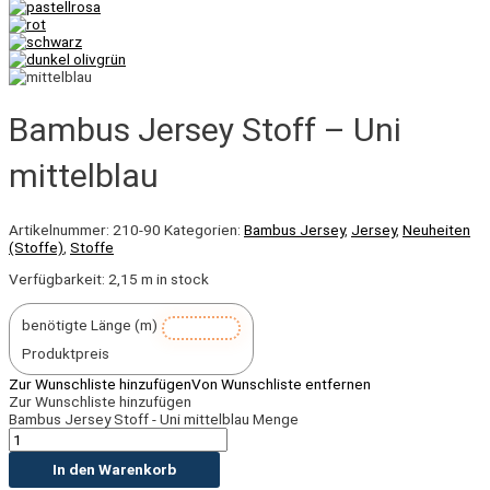
Bambus Jersey Stoff – Uni
mittelblau
Artikelnummer:
210-90
Kategorien:
Bambus Jersey
,
Jersey
,
Neuheiten
(Stoffe)
,
Stoffe
Verfügbarkeit:
2,15 m in stock
benötigte Länge (m)
Produktpreis
Zur Wunschliste hinzufügen
Von Wunschliste entfernen
Zur Wunschliste hinzufügen
Bambus Jersey Stoff - Uni mittelblau Menge
In den Warenkorb