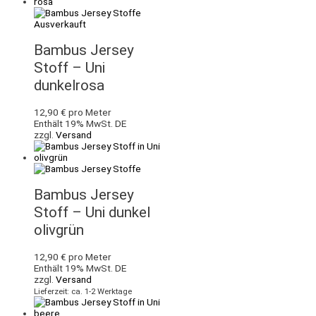
Ausverkauft
Bambus Jersey
Stoff – Uni
dunkelrosa
12,90
€
pro Meter
Enthält 19% MwSt. DE
zzgl.
Versand
Bambus Jersey
Stoff – Uni dunkel
olivgrün
12,90
€
pro Meter
Enthält 19% MwSt. DE
zzgl.
Versand
Lieferzeit: ca. 1-2 Werktage