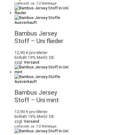
Lieferzeit: ca. 1-2 Werktage
Ausverkauft
Bambus Jersey
Stoff – Uni flieder
12,90
€
pro Meter
Enthält 19% MwSt. DE
zzgl.
Versand
Ausverkauft
Bambus Jersey
Stoff – Uni mint
12,90
€
pro Meter
Enthält 19% MwSt. DE
zzgl.
Versand
Lieferzeit: ca. 1-2 Werktage