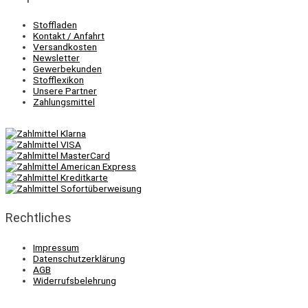
Stoffladen
Kontakt / Anfahrt
Versandkosten
Newsletter
Gewerbekunden
Stofflexikon
Unsere Partner
Zahlungsmittel
Rechtliches
Impressum
Datenschutzerklärung
AGB
Widerrufsbelehrung