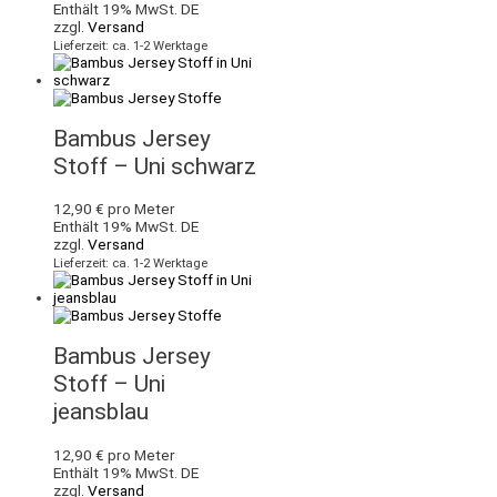
Enthält 19% MwSt. DE
zzgl.
Versand
Lieferzeit: ca. 1-2 Werktage
Bambus Jersey
Stoff – Uni schwarz
12,90
€
pro Meter
Enthält 19% MwSt. DE
zzgl.
Versand
Lieferzeit: ca. 1-2 Werktage
Bambus Jersey
Stoff – Uni
jeansblau
12,90
€
pro Meter
Enthält 19% MwSt. DE
zzgl.
Versand