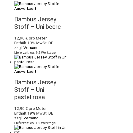
Ausverkauft
Bambus Jersey
Stoff – Uni beere
12,90
€
pro Meter
Enthält 19% MwSt. DE
zzgl.
Versand
Lieferzeit: ca. 1-2 Werktage
Ausverkauft
Bambus Jersey
Stoff – Uni
pastellrosa
12,90
€
pro Meter
Enthält 19% MwSt. DE
zzgl.
Versand
Lieferzeit: ca. 1-2 Werktage