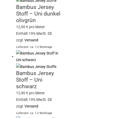
Bambus Jersey
Stoff – Uni dunkel
olivgrün
12,90
€
pro Meter
Enthält 19% MwSt. DE
zzgl.
Versand
Lieferzeit: ca. 1-2 Werktage
Bambus Jersey
Stoff – Uni
schwarz
12,90
€
pro Meter
Enthält 19% MwSt. DE
zzgl.
Versand
Lieferzeit: ca. 1-2 Werktage