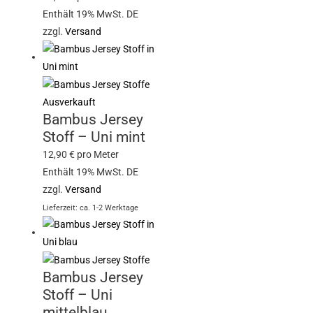
Enthält 19% MwSt. DE
zzgl.
Versand
Ausverkauft
Bambus Jersey
Stoff – Uni mint
12,90
€
pro Meter
Enthält 19% MwSt. DE
zzgl.
Versand
Lieferzeit: ca. 1-2 Werktage
Bambus Jersey
Stoff – Uni
mittelblau