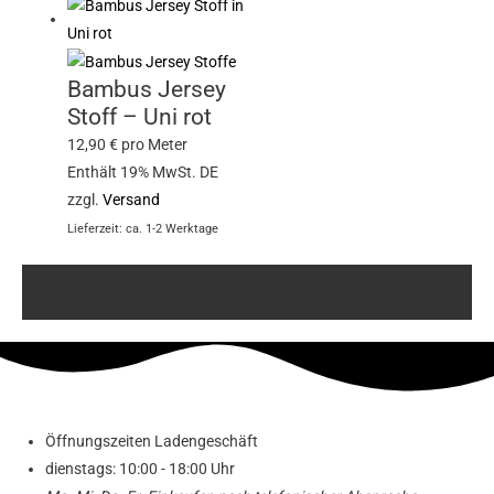
Bambus Jersey
Stoff – Uni rot
12,90
€
pro Meter
Enthält 19% MwSt. DE
zzgl.
Versand
Lieferzeit: ca. 1-2 Werktage
Öffnungszeiten Ladengeschäft
dienstags: 10:00 - 18:00 Uhr