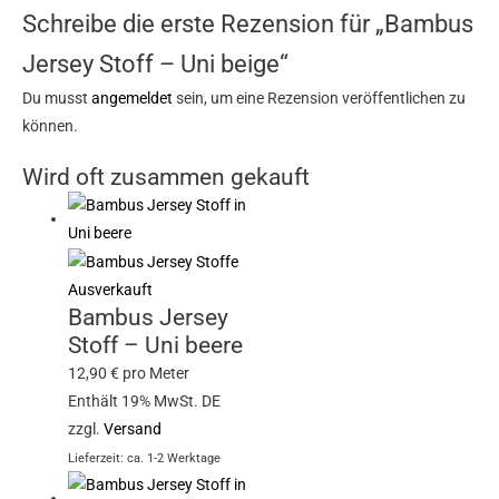
Schreibe die erste Rezension für „Bambus
Jersey Stoff – Uni beige“
Du musst
angemeldet
sein, um eine Rezension veröffentlichen zu
können.
Wird oft zusammen gekauft
Ausverkauft
Bambus Jersey
Stoff – Uni beere
12,90
€
pro Meter
Enthält 19% MwSt. DE
zzgl.
Versand
Lieferzeit: ca. 1-2 Werktage