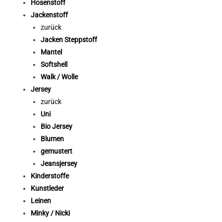
Hosenstoff
Jackenstoff
zurück
Jacken Steppstoff
Mantel
Softshell
Walk / Wolle
Jersey
zurück
Uni
Bio Jersey
Blumen
gemustert
Jeansjersey
Kinderstoffe
Kunstleder
Leinen
Minky / Nicki