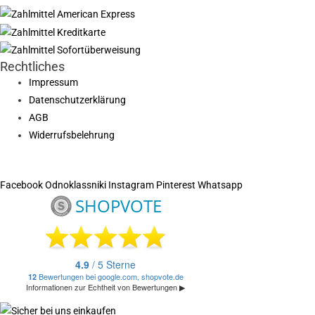
Rechtliches
Impressum
Datenschutzerklärung
AGB
Widerrufsbelehrung
Facebook
Odnoklassniki
Instagram
Pinterest
Whatsapp