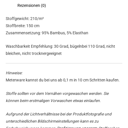
Rezensionen (0)
Stoffgewicht: 210/m²
Stoffbreite: 150 cm
Zusammensetzung: 95% Bambus, 5% Elasthan
Waschbarkeit Empfehlung: 30 Grad, bügelnbei 110 Grad, nicht
bleichen, nicht trocknergeeignet
Hinweise:
Meterware kannst du bei uns ab 0,1 m in 10 cm Schritten kaufen.
Stoffe sollten vor dem Vernähen vorgewaschen werden. Sie
können beim erstmaligen Vorwaschen etwas einlaufen.
Aufgrund der Lichtverhältnisse bei der Produktfotografie und
unterschiedlichen Bildschirmeinstellungen kann es zu