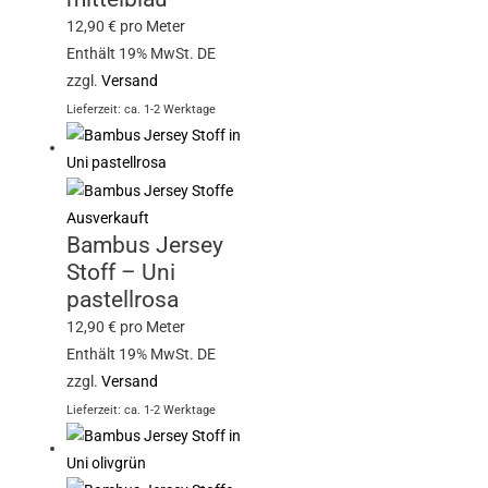
12,90
€
pro Meter
Enthält 19% MwSt. DE
zzgl.
Versand
Lieferzeit: ca. 1-2 Werktage
Ausverkauft
Bambus Jersey
Stoff – Uni
pastellrosa
12,90
€
pro Meter
Enthält 19% MwSt. DE
zzgl.
Versand
Lieferzeit: ca. 1-2 Werktage