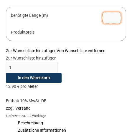
benötigte Länge (m)
Produktpreis
Zur Wunschliste hinzufügen
Von Wunschliste entfernen
Zur Wunschliste hinzufügen
In den Warenkorb
12,90
€
pro Meter
Enthält 19% MwSt. DE
zzgl.
Versand
Lieferzeit: ca. 1-2 Werktage
Beschreibung
Zusätzliche Informationen