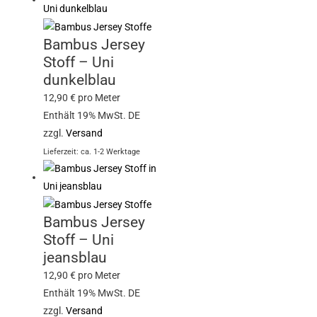
Bambus Jersey
Stoff – Uni
dunkelblau
12,90
€
pro Meter
Enthält 19% MwSt. DE
zzgl.
Versand
Lieferzeit: ca. 1-2 Werktage
Bambus Jersey
Stoff – Uni
jeansblau
12,90
€
pro Meter
Enthält 19% MwSt. DE
zzgl.
Versand