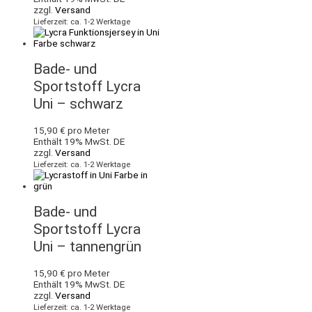
zzgl.
Versand
Lieferzeit: ca. 1-2 Werktage
Bade- und
Sportstoff Lycra
Uni – schwarz
15,90
€
pro Meter
Enthält 19% MwSt. DE
zzgl.
Versand
Lieferzeit: ca. 1-2 Werktage
Bade- und
Sportstoff Lycra
Uni – tannengrün
15,90
€
pro Meter
Enthält 19% MwSt. DE
zzgl.
Versand
Lieferzeit: ca. 1-2 Werktage