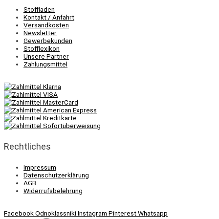
Stoffladen
Kontakt / Anfahrt
Versandkosten
Newsletter
Gewerbekunden
Stofflexikon
Unsere Partner
Zahlungsmittel
Rechtliches
Impressum
Datenschutzerklärung
AGB
Widerrufsbelehrung
Facebook
Odnoklassniki
Instagram
Pinterest
Whatsapp