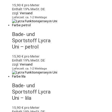
15,90
€
pro Meter
Enthält 19% MwSt. DE
zzgl.
Versand
Lieferzeit: ca. 1-2 Werktage
Bade- und
Sportstoff Lycra
Uni – petrol
15,90
€
pro Meter
Enthält 19% MwSt. DE
zzgl.
Versand
Lieferzeit: ca. 1-2 Werktage
Bade- und
Sportstoff Lycra
Uni – lila
15,90
€
pro Meter
Enthält 19% MwSt. DE