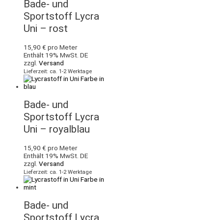
Bade- und
Sportstoff Lycra
Uni – rost
15,90
€
pro Meter
Enthält 19% MwSt. DE
zzgl.
Versand
Lieferzeit: ca. 1-2 Werktage
Bade- und
Sportstoff Lycra
Uni – royalblau
15,90
€
pro Meter
Enthält 19% MwSt. DE
zzgl.
Versand
Lieferzeit: ca. 1-2 Werktage
Bade- und
Sportstoff Lycra