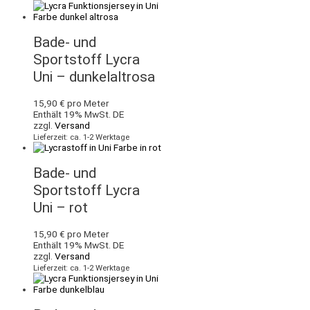
Bade- und
Sportstoff Lycra
Uni – dunkelaltrosa
15,90
€
pro Meter
Enthält 19% MwSt. DE
zzgl.
Versand
Lieferzeit: ca. 1-2 Werktage
Bade- und
Sportstoff Lycra
Uni – rot
15,90
€
pro Meter
Enthält 19% MwSt. DE
zzgl.
Versand
Lieferzeit: ca. 1-2 Werktage