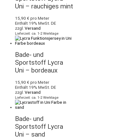
Uni – rauchiges mint
15,90
€
pro Meter
Enthält 19% MwSt. DE
zzgl.
Versand
Lieferzeit: ca. 1-2 Werktage
Bade- und
Sportstoff Lycra
Uni – bordeaux
15,90
€
pro Meter
Enthält 19% MwSt. DE
zzgl.
Versand
Lieferzeit: ca. 1-2 Werktage
Bade- und
Sportstoff Lycra
Uni – sand