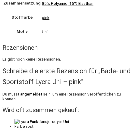
Zusammensetzung
85% Polyamid, 15% Elasthan
Stofffarbe
pink
Motiv
Uni
Rezensionen
Es gibt noch keine Rezensionen.
Schreibe die erste Rezension für „Bade- und
Sportstoff Lycra Uni – pink“
Du musst
angemeldet
sein, um eine Rezension veröffentlichen zu
können.
Wird oft zusammen gekauft