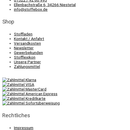
Ellenbachstraße 6, 34266 Niestetal
info@stoffebox.de
Shop
Stoffladen
Kontakt / Anfahrt
Versandkosten
Newsletter
Gewerbekunden
Stofflexikon
Unsere Partner
Zahlungsmittel
Rechtliches
Impressum