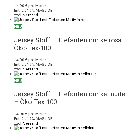
14,90
€
pro Meter
Enthält 19% MwSt. DE
zzgl.
Versand
NEU
Jersey Stoff – Elefanten dunkelrosa –
Öko-Tex-100
14,90
€
pro Meter
Enthält 19% MwSt. DE
zzgl.
Versand
NEU
Jersey Stoff – Elefanten dunkel nude
– Öko-Tex-100
14,90
€
pro Meter
Enthält 19% MwSt. DE
zzgl.
Versand